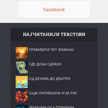
Facebook
НАЈЧИТАНИЈИ ТЕКСТОВИ
ПРЕЖИВЕЋЕ ПЕТ ЗЕМАЉА!
ГДЕ ДУША ОДЛАЗИ
ОД ДУНАВА ДО ДЊЕПРА
САДА ОКРИВЉЕНА И ЗА РАК
ЗЕМЉИНА ОСА ПОМЕРЕНА