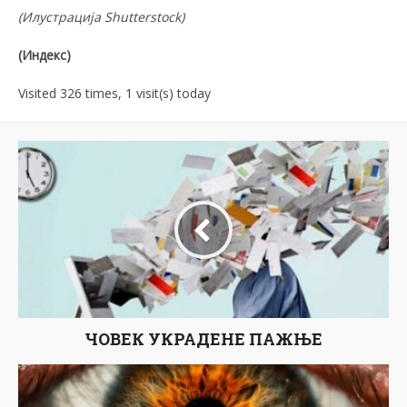
(Илустрација
Shutterstock
)
(Индекс)
Visited 326 times, 1 visit(s) today
ЧОВЕК УКРАДЕНЕ ПАЖЊЕ