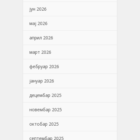
јун 2026
мај 2026
април 2026
март 2026
фебруар 2026
јануар 2026
децембар 2025
новембар 2025
октобар 2025
септембар 2025