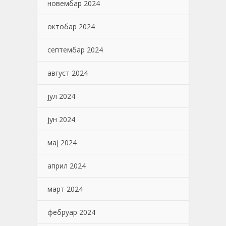
новембар 2024
октобар 2024
септембар 2024
август 2024
јул 2024
јун 2024
мај 2024
април 2024
март 2024
фебруар 2024