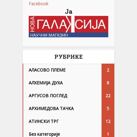
Facebook
Ја
РУБРИКЕ
АЛАСОВО ПЛЕМЕ
2
АЛХЕМИЈА ДУХА
8
АРГУСОВ ПОГЛЕД
22
АРХИМЕДОВА ТАЧКА
5
АТИНСКИ ТРГ
12
Без категорије
1