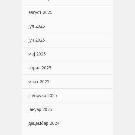
август 2025
јул 2025
јун 2025
мај 2025
април 2025
март 2025
фебруар 2025
јануар 2025
децембар 2024