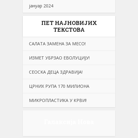
јануар 2024
ПЕТ НАЈНОВИЈИХ
ТЕКСТОВА
САЛАТА ЗАМЕНА ЗА МЕСО!
ИЗМЕТ УБРЗАО ЕВОЛУЦИЈУ!
СЕОСKА ДЕЦА ЗДРАВИЈА!
ЦРНИХ РУПА 170 МИЛИОНА
МИКРОПЛАСТИКА У КРВИ!
Галаксија Нова