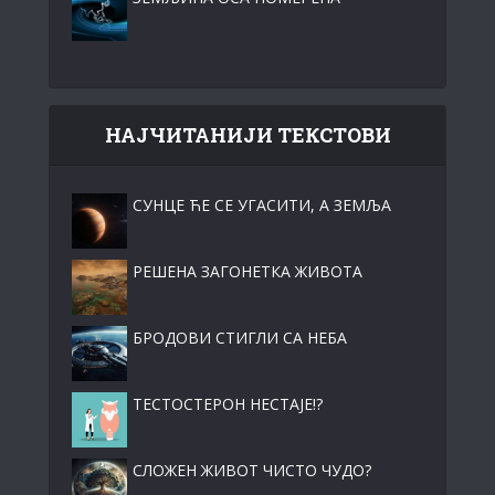
НАЈЧИТАНИЈИ ТЕКСТОВИ
СУНЦЕ ЋЕ СЕ УГАСИТИ, А ЗЕМЉА
РЕШЕНА ЗАГОНЕТКА ЖИВОТА
БРОДОВИ СТИГЛИ СА НЕБА
ТЕСТОСТЕРОН НЕСТАЈЕ!?
СЛОЖЕН ЖИВОТ ЧИСТО ЧУДО?