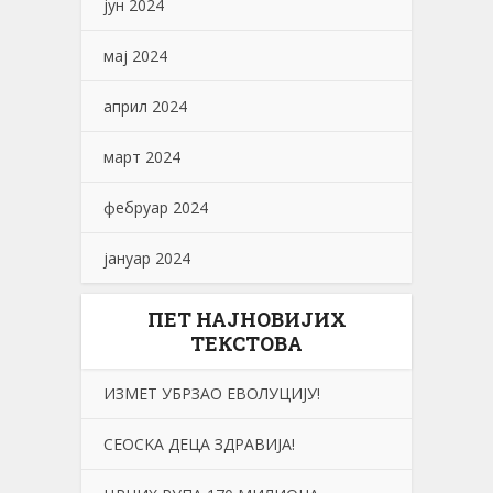
јун 2024
мај 2024
април 2024
март 2024
фебруар 2024
јануар 2024
ПЕТ НАЈНОВИЈИХ
ТЕКСТОВА
ИЗМЕТ УБРЗАО ЕВОЛУЦИЈУ!
СЕОСKА ДЕЦА ЗДРАВИЈА!