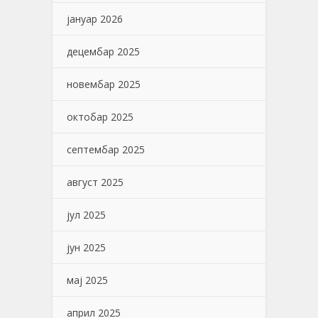
јануар 2026
децембар 2025
новембар 2025
октобар 2025
септембар 2025
август 2025
јул 2025
јун 2025
мај 2025
април 2025