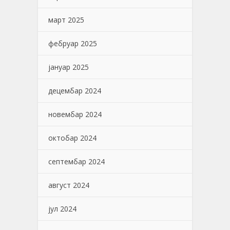
март 2025
фебруар 2025
јануар 2025
децембар 2024
новембар 2024
октобар 2024
септембар 2024
август 2024
јул 2024