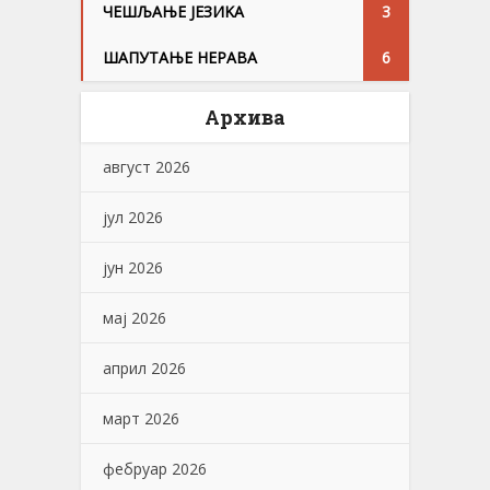
ЧЕШЉАЊЕ ЈЕЗИKА
3
ШАПУТАЊЕ НЕРАВА
6
Архива
август 2026
јул 2026
јун 2026
мај 2026
април 2026
март 2026
фебруар 2026