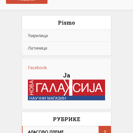
Pismo
Ћирилица
Латиница
Facebook
Ја
РУБРИКЕ
АЛАСОВО ПЛЕМЕ
2