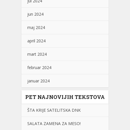
jul 2024
jun 2024
maj 2024
april 2024
mart 2024
februar 2024
januar 2024
PET NAJNOVIJIH TEKSTOVA
ŠTA KRIJE SATELITSKA DNK
SALATA ZAMENA ZA MESO!