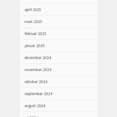
april 2025
mart 2025
februar 2025
januar 2025
decembar 2024
novembar 2024
oktobar 2024
septembar 2024
avgust 2024