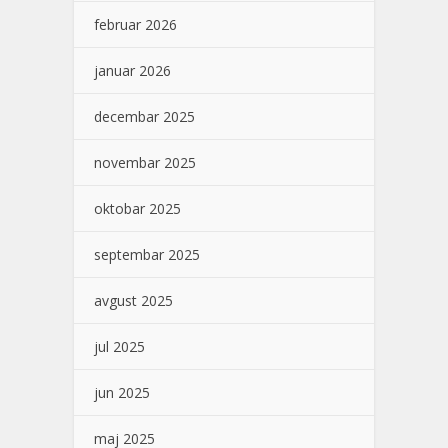
februar 2026
januar 2026
decembar 2025
novembar 2025
oktobar 2025
septembar 2025
avgust 2025
jul 2025
jun 2025
maj 2025