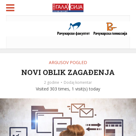
ARGUSOV POGLED
NOVI OBLIK ZAGAĐENJA
2 godine
Dodaj komentar
Visited 303 times, 1 visit(s) today