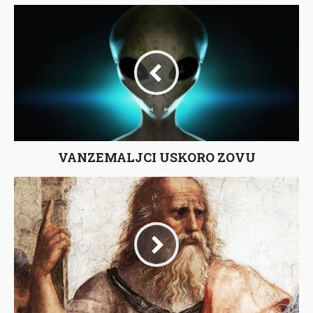
VANZEMALJCI USKORO ZOVU