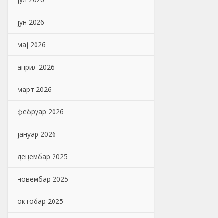
јун 2026
мај 2026
април 2026
март 2026
фебруар 2026
јануар 2026
децембар 2025
новембар 2025
октобар 2025