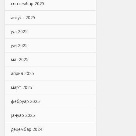
септембар 2025
август 2025
јул 2025
јун 2025
мај 2025
април 2025
март 2025
фебруар 2025
јануар 2025
децембар 2024