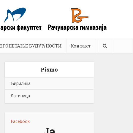
ДГОНЕТАЊЕ БУДУЋНОСТИ
Контакт
Pismo
Ћирилица
Латиница
Facebook
Ја