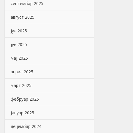
септембар 2025
август 2025
јул 2025
јун 2025
мај 2025
април 2025
март 2025
фебруар 2025
јануар 2025
децембар 2024