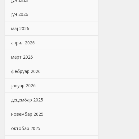
јун 2026
мај 2026
април 2026
март 2026
фебруар 2026
јануар 2026
децембар 2025
новембар 2025
октобар 2025