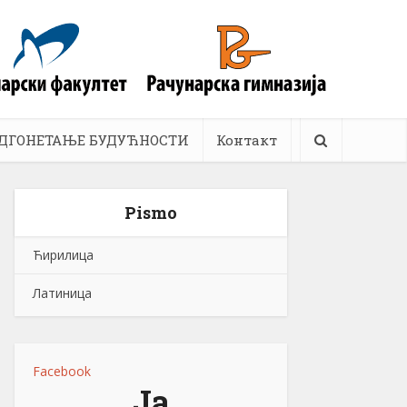
ДГОНЕТАЊЕ БУДУЋНОСТИ
Контакт
Pismo
Ћирилица
Латиница
Facebook
Ја