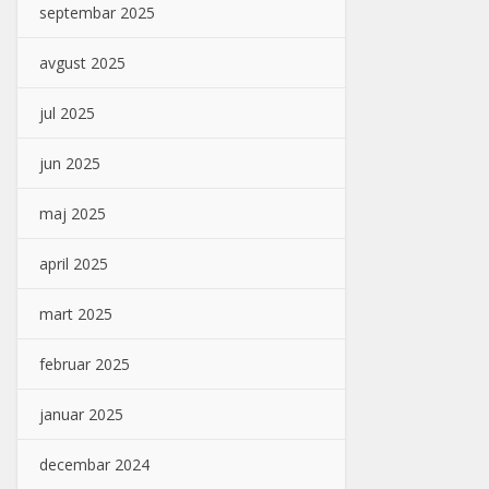
septembar 2025
avgust 2025
jul 2025
jun 2025
maj 2025
april 2025
mart 2025
februar 2025
januar 2025
decembar 2024