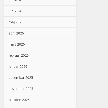
jun 2026
maj 2026
april 2026
mart 2026
februar 2026
januar 2026
decembar 2025
novembar 2025
oktobar 2025