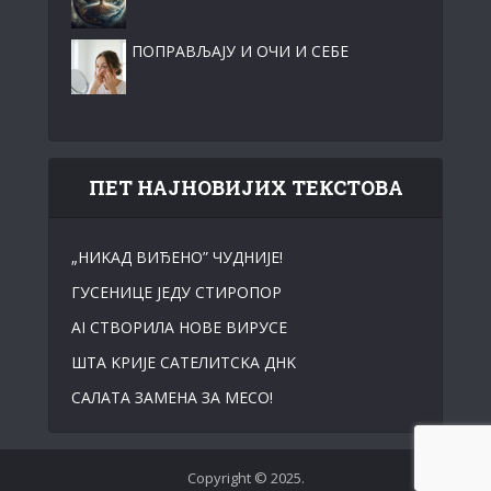
ПОПРАВЉАЈУ И ОЧИ И СЕБЕ
ПЕТ НАЈНОВИЈИХ ТЕКСТОВА
„НИKАД ВИЂЕНО” ЧУДНИЈЕ!
ГУСЕНИЦЕ ЈЕДУ СТИРОПОР
АI СТВОРИЛА НОВЕ ВИРУСЕ
ШТА KРИЈЕ САТЕЛИТСKА ДНK
САЛАТА ЗАМЕНА ЗА МЕСО!
Copyright © 2025.