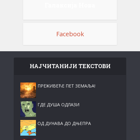
Галаксија Нова
Facebook
НАЈЧИТАНИЈИ ТЕКСТОВИ
ПРЕЖИВЕЋЕ ПЕТ ЗЕМАЉА!
ГДЕ ДУША ОДЛАЗИ
ОД ДУНАВА ДО ДЊЕПРА