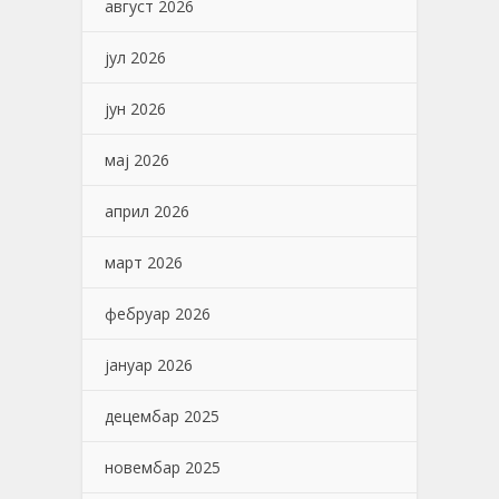
август 2026
јул 2026
јун 2026
мај 2026
април 2026
март 2026
фебруар 2026
јануар 2026
децембар 2025
новембар 2025