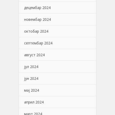
децембар 2024
новембар 2024
октобар 2024
септембар 2024
август 2024
јул 2024
јун 2024
мај 2024
април 2024
март 2024