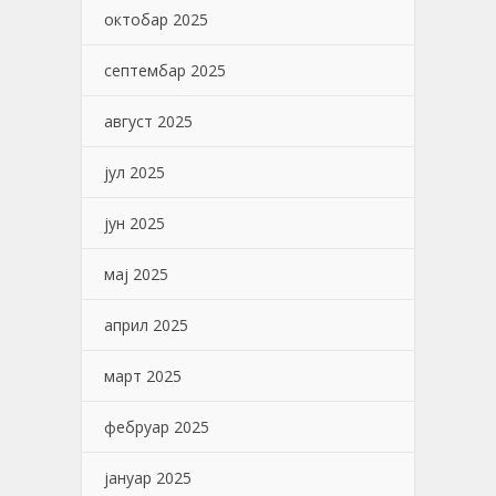
октобар 2025
септембар 2025
август 2025
јул 2025
јун 2025
мај 2025
април 2025
март 2025
фебруар 2025
јануар 2025