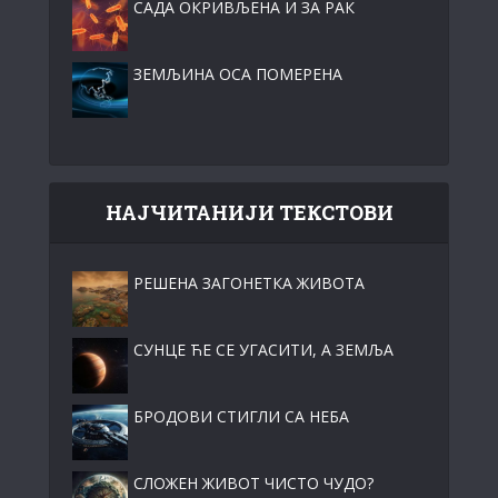
САДА ОКРИВЉЕНА И ЗА РАК
ЗЕМЉИНА ОСА ПОМЕРЕНА
НАЈЧИТАНИЈИ ТЕКСТОВИ
РЕШЕНА ЗАГОНЕТКА ЖИВОТА
СУНЦЕ ЋЕ СЕ УГАСИТИ, А ЗЕМЉА
БРОДОВИ СТИГЛИ СА НЕБА
СЛОЖЕН ЖИВОТ ЧИСТО ЧУДО?