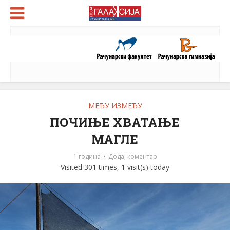
МЕЂУ ИЗМЕЂУ
ПОЧИЊЕ ХВАТАЊЕ
МАГЛЕ
1 година
Додај коментар
Visited 301 times, 1 visit(s) today