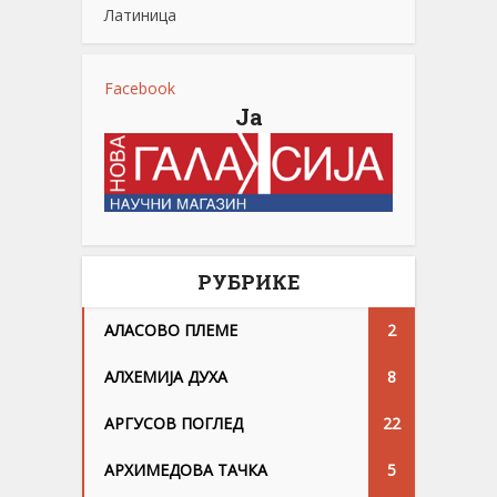
Латиница
Facebook
Ја
РУБРИКЕ
АЛАСОВО ПЛЕМЕ
2
АЛХЕМИЈА ДУХА
8
АРГУСОВ ПОГЛЕД
22
АРХИМЕДОВА ТАЧКА
5