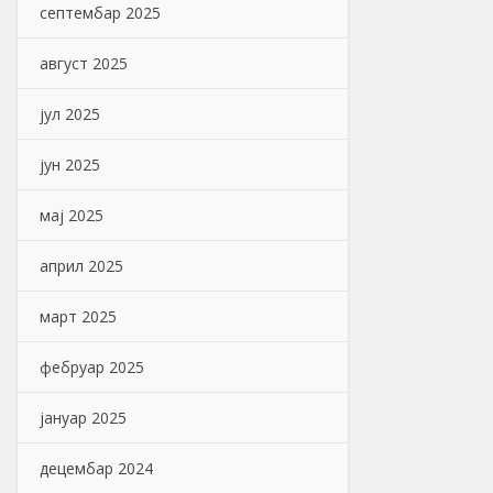
септембар 2025
август 2025
јул 2025
јун 2025
мај 2025
април 2025
март 2025
фебруар 2025
јануар 2025
децембар 2024