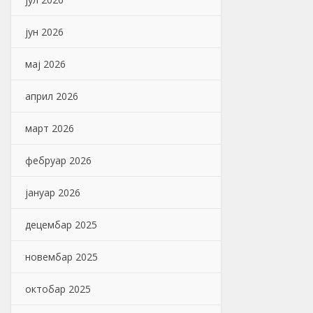
јун 2026
мај 2026
април 2026
март 2026
фебруар 2026
јануар 2026
децембар 2025
новембар 2025
октобар 2025