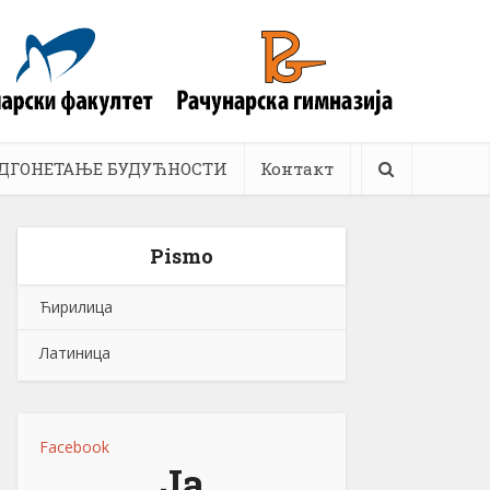
ДГОНЕТАЊЕ БУДУЋНОСТИ
Контакт
Pismo
Ћирилица
Латиница
Facebook
Ја