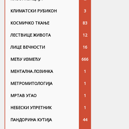
КЛИМАТСКИ РУБИКОН
3
КОСМИЧКО ТКАЊЕ
83
ЛЕСТВИЦЕ ЖИВОТА
12
ЛИЦЕ ВЕЧНОСТИ
16
МЕЂУ ИЗМЕЂУ
666
МЕНТАЛНА ЛОЗИНКА
1
МЕТРОМИТОЛОГИЈА
1
МРТАВ УГАО
1
НЕБЕСКИ УПРЕТНИК
1
ПАНДОРИНА КУТИЈА
44