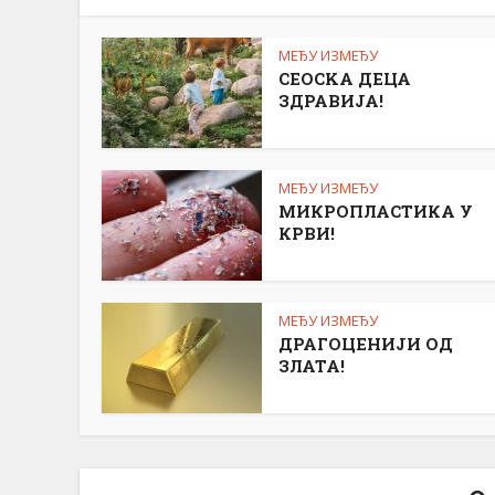
МЕЂУ ИЗМЕЂУ
СЕОСKА ДЕЦА
ЗДРАВИЈА!
МЕЂУ ИЗМЕЂУ
МИКРОПЛАСТИКА У
КРВИ!
МЕЂУ ИЗМЕЂУ
ДРАГОЦЕНИЈИ ОД
ЗЛАТА!