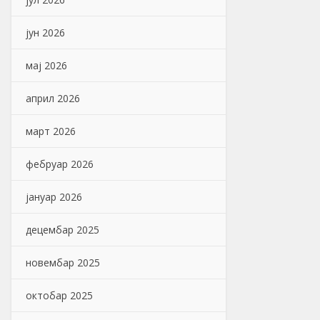
јун 2026
мај 2026
април 2026
март 2026
фебруар 2026
јануар 2026
децембар 2025
новембар 2025
октобар 2025