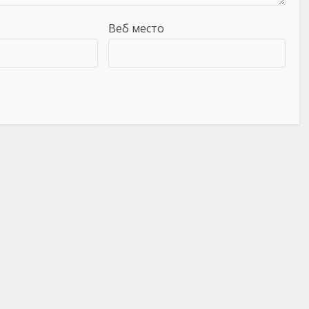
Веб место