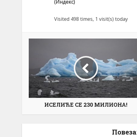
(Индекс)
Visited 498 times, 1 visit(s) today
ИСЕЛИЋЕ СЕ 230 МИЛИОНА!
Повеза