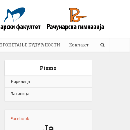
ДГОНЕТАЊЕ БУДУЋНОСТИ
Контакт
Pismo
Ћирилица
Латиница
Facebook
Ја