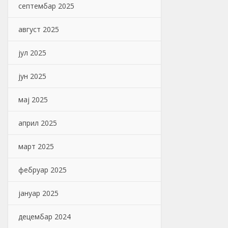
септембар 2025
август 2025
јул 2025
јун 2025
мај 2025
април 2025
март 2025
фебруар 2025
јануар 2025
децембар 2024