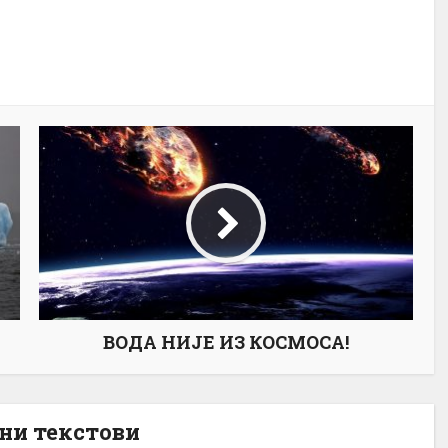
ВОДА НИЈЕ ИЗ КОСМОСА!
ни текстови