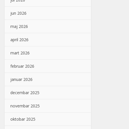
jun 2026
maj 2026
april 2026
mart 2026
februar 2026
januar 2026
decembar 2025
novembar 2025
oktobar 2025