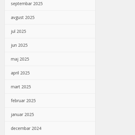
septembar 2025
avgust 2025
jul 2025
jun 2025
maj 2025
april 2025
mart 2025
februar 2025
januar 2025
decembar 2024