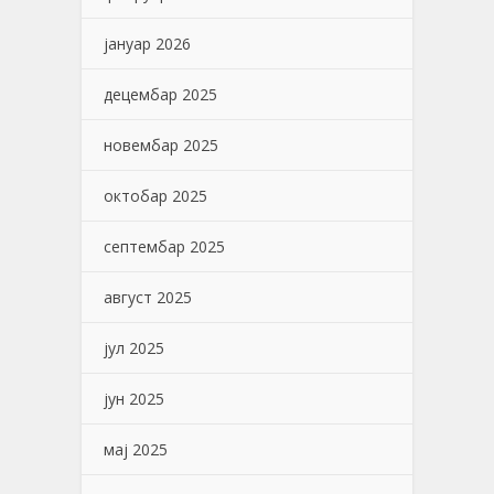
јануар 2026
децембар 2025
новембар 2025
октобар 2025
септембар 2025
август 2025
јул 2025
јун 2025
мај 2025