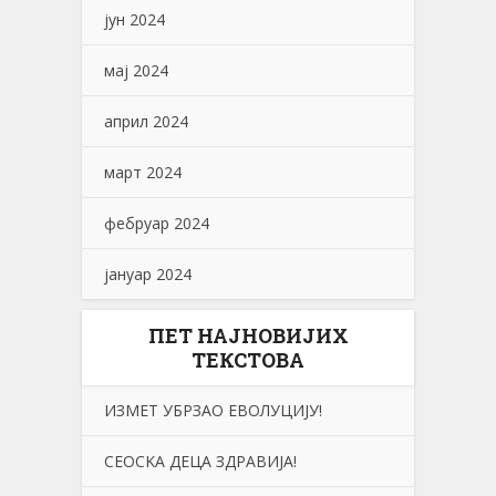
јун 2024
мај 2024
април 2024
март 2024
фебруар 2024
јануар 2024
ПЕТ НАЈНОВИЈИХ
ТЕКСТОВА
ИЗМЕТ УБРЗАО ЕВОЛУЦИЈУ!
СЕОСKА ДЕЦА ЗДРАВИЈА!