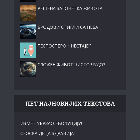
РЕШЕНА ЗАГОНЕТКА ЖИВОТА
БРОДОВИ СТИГЛИ СА НЕБА
ТЕСТОСТЕРОН НЕСТАЈЕ!?
СЛОЖЕН ЖИВОТ ЧИСТО ЧУДО?
ПЕТ НАЈНОВИЈИХ ТЕКСТОВА
ИЗМЕТ УБРЗАО ЕВОЛУЦИЈУ!
СЕОСKА ДЕЦА ЗДРАВИЈА!