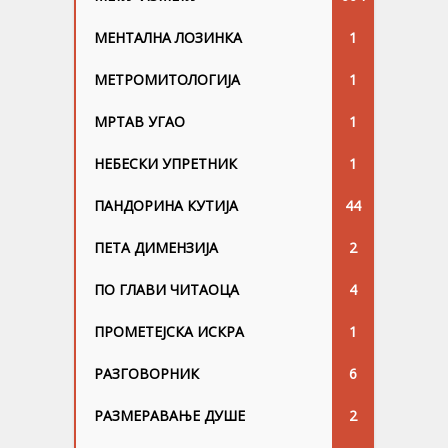
МЕНТАЛНА ЛОЗИНКА
1
МЕТРОМИТОЛОГИЈА
1
МРТАВ УГАО
1
НЕБЕСКИ УПРЕТНИК
1
ПАНДОРИНА КУТИЈА
44
ПЕТА ДИМЕНЗИЈА
2
ПО ГЛАВИ ЧИТАОЦА
4
ПРОМЕТЕЈСКА ИСКРА
1
РАЗГОВОРНИК
6
РАЗМЕРАВАЊЕ ДУШЕ
2