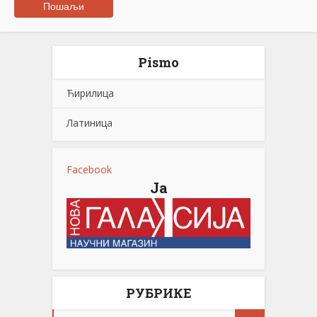
Pismo
Ћирилица
Латиница
Facebook
Ја
РУБРИКЕ