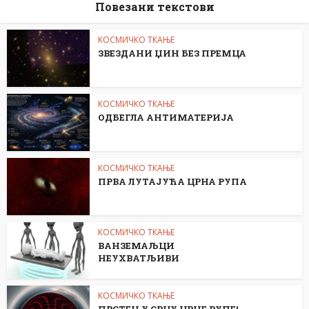
Повезани текстови
КОСМИЧКО ТКАЊЕ
ЗВЕЗДАНИ ЏИН БЕЗ ПРЕМЦА
КОСМИЧКО ТКАЊЕ
ОДБЕГЛА АНТИМАТЕРИЈА
КОСМИЧКО ТКАЊЕ
ПРВА ЛУТАЈУЋА ЦРНА РУПА
КОСМИЧКО ТКАЊЕ
ВАНЗЕМАЉЦИ
НЕУХВАТЉИВИ
КОСМИЧКО ТКАЊЕ