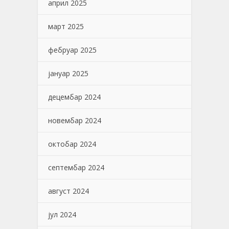
април 2025
март 2025
фебруар 2025
јануар 2025
децембар 2024
новембар 2024
октобар 2024
септембар 2024
август 2024
јул 2024