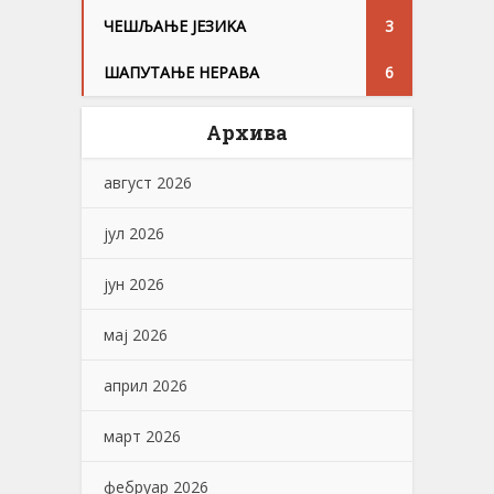
ЧЕШЉАЊЕ ЈЕЗИKА
3
ШАПУТАЊЕ НЕРАВА
6
Архива
август 2026
јул 2026
јун 2026
мај 2026
април 2026
март 2026
фебруар 2026