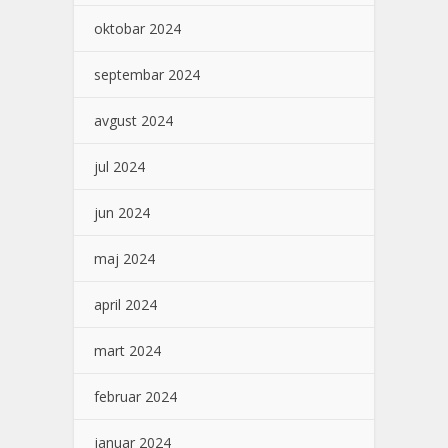
oktobar 2024
septembar 2024
avgust 2024
jul 2024
jun 2024
maj 2024
april 2024
mart 2024
februar 2024
januar 2024