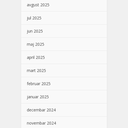
avgust 2025
jul 2025
jun 2025
maj 2025
april 2025
mart 2025
februar 2025
januar 2025
decembar 2024
novembar 2024