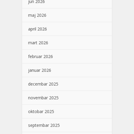
jun 2026
maj 2026
april 2026
mart 2026
februar 2026
januar 2026
decembar 2025
novembar 2025
oktobar 2025
septembar 2025