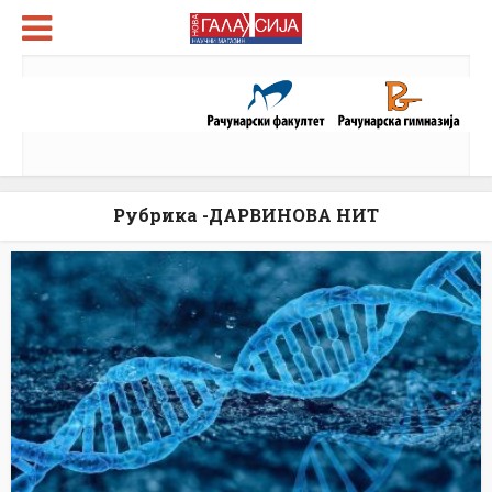
Рубрика -ДАРВИНОВА НИТ