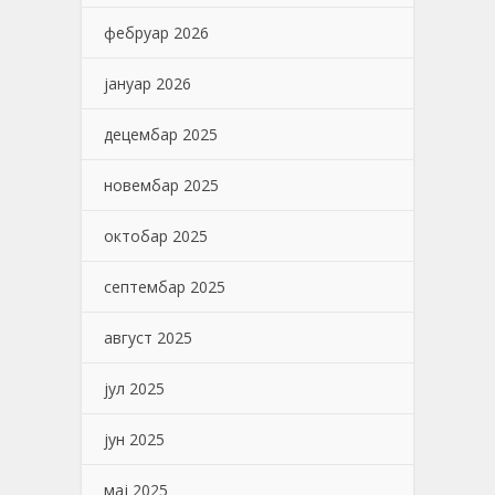
фебруар 2026
јануар 2026
децембар 2025
новембар 2025
октобар 2025
септембар 2025
август 2025
јул 2025
јун 2025
мај 2025