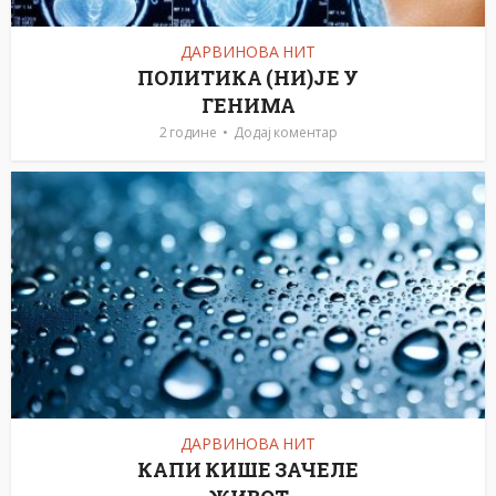
ДАРВИНОВА НИТ
ПОЛИТИКА (НИ)ЈЕ У
ГЕНИМА
2 године
Додај коментар
ДАРВИНОВА НИТ
КАПИ КИШЕ ЗАЧЕЛЕ