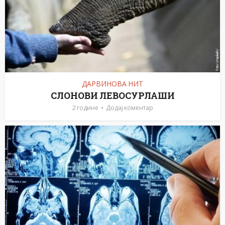
ДАРВИНОВА НИТ
СЛОНОВИ ЛЕВОСУРЛАШИ
2 године
Додај коментар