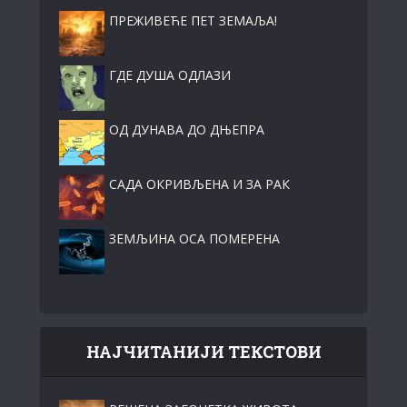
ПРЕЖИВЕЋЕ ПЕТ ЗЕМАЉА!
ГДЕ ДУША ОДЛАЗИ
ОД ДУНАВА ДО ДЊЕПРА
САДА ОКРИВЉЕНА И ЗА РАК
ЗЕМЉИНА ОСА ПОМЕРЕНА
НАЈЧИТАНИЈИ ТЕКСТОВИ