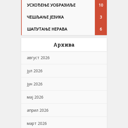
УСХОЂЕЊЕ УОБРАЗИЉЕ
10
ЧЕШЉАЊЕ ЈЕЗИKА
3
ШАПУТАЊЕ НЕРАВА
6
Архива
август 2026
јул 2026
јун 2026
мај 2026
април 2026
март 2026