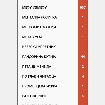
МЕЂУ ИЗМЕЂУ
667
МЕНТАЛНА ЛОЗИНКА
1
МЕТРОМИТОЛОГИЈА
1
МРТАВ УГАО
1
НЕБЕСКИ УПРЕТНИК
1
ПАНДОРИНА КУТИЈА
44
ПЕТА ДИМЕНЗИЈА
2
ПО ГЛАВИ ЧИТАОЦА
4
ПРОМЕТЕЈСКА ИСКРА
1
РАЗГОВОРНИК
6