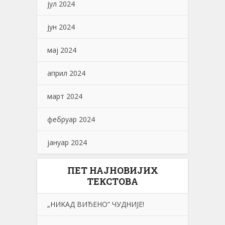
јул 2024
јун 2024
мај 2024
април 2024
март 2024
фебруар 2024
јануар 2024
ПЕТ НАЈНОВИЈИХ
ТЕКСТОВА
„НИKАД ВИЂЕНО” ЧУДНИЈЕ!