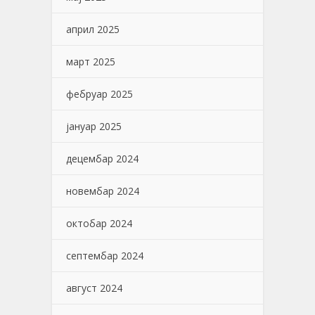
април 2025
март 2025
фебруар 2025
јануар 2025
децембар 2024
новембар 2024
октобар 2024
септембар 2024
август 2024