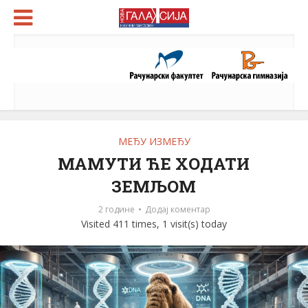
МЕЂУ ИЗМЕЂУ
МАМУТИ ЋЕ ХОДАТИ
ЗЕМЉОМ
2 године
Додај коментар
Visited 411 times, 1 visit(s) today