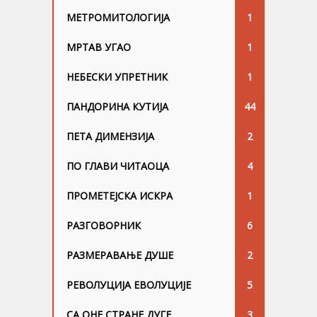
МЕТРОМИТОЛОГИЈА
1
МРТАВ УГАО
1
НЕБЕСКИ УПРЕТНИК
1
ПАНДОРИНА КУТИЈА
44
ПЕТА ДИМЕНЗИЈА
2
ПО ГЛАВИ ЧИТАОЦА
4
ПРОМЕТЕЈСКА ИСКРА
1
РАЗГОВОРНИК
6
РАЗМЕРАВАЊЕ ДУШЕ
2
РЕВОЛУЦИЈА ЕВОЛУЦИЈЕ
5
СА ОНЕ СТРАНЕ ДУГЕ
3