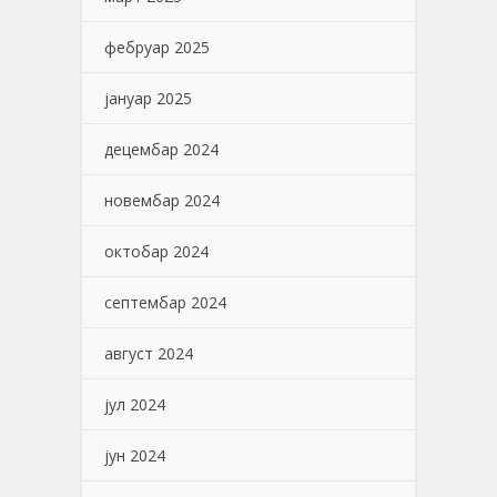
фебруар 2025
јануар 2025
децембар 2024
новембар 2024
октобар 2024
септембар 2024
август 2024
јул 2024
јун 2024