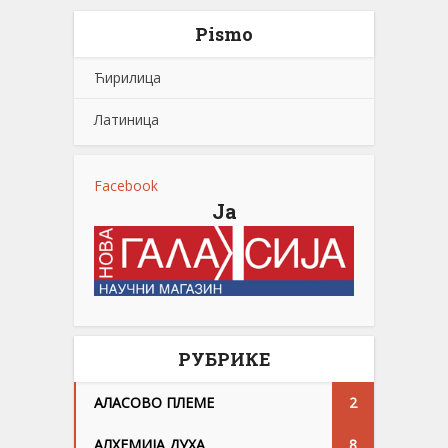
Pismo
Ћирилица
Латиница
Facebook
Ја
РУБРИКЕ
АЛАСОВО ПЛЕМЕ
2
АЛХЕМИЈА ДУХА
8