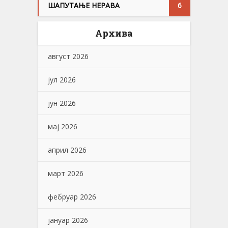
ШАПУТАЊЕ НЕРАВА
6
Архива
август 2026
јул 2026
јун 2026
мај 2026
април 2026
март 2026
фебруар 2026
јануар 2026