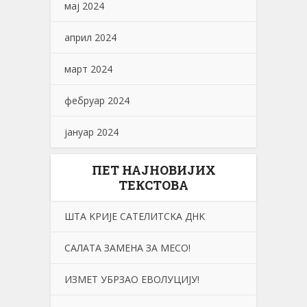
мај 2024
април 2024
март 2024
фебруар 2024
јануар 2024
ПЕТ НАЈНОВИЈИХ
ТЕКСТОВА
ШТА KРИЈЕ САТЕЛИТСKА ДНK
САЛАТА ЗАМЕНА ЗА МЕСО!
ИЗМЕТ УБРЗАО ЕВОЛУЦИЈУ!