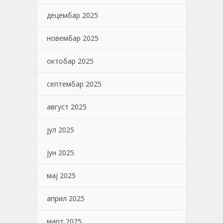
децембар 2025
новембар 2025
октобар 2025
септембар 2025
август 2025
јул 2025
јун 2025
мај 2025
април 2025
март 2025