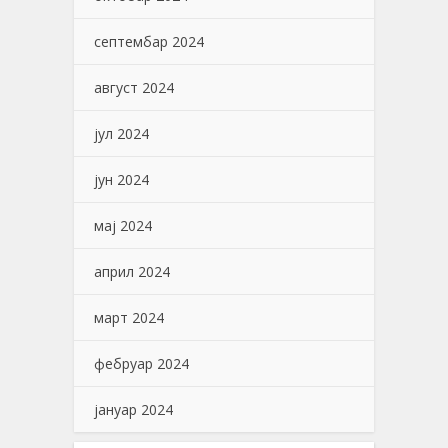
септембар 2024
август 2024
јул 2024
јун 2024
мај 2024
април 2024
март 2024
фебруар 2024
јануар 2024