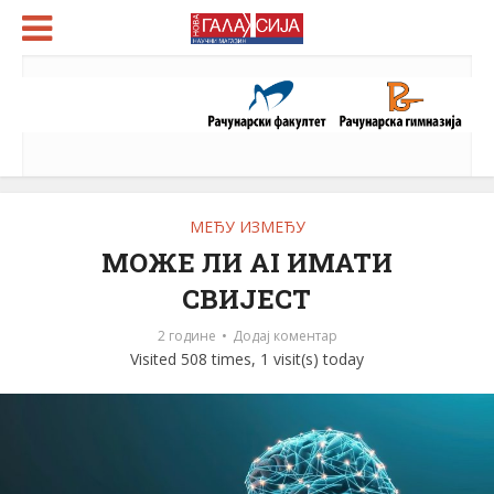
МЕЂУ ИЗМЕЂУ
МОЖЕ ЛИ AI ИМАТИ
СВИЈЕСТ
2 године
Додај коментар
Visited 508 times, 1 visit(s) today