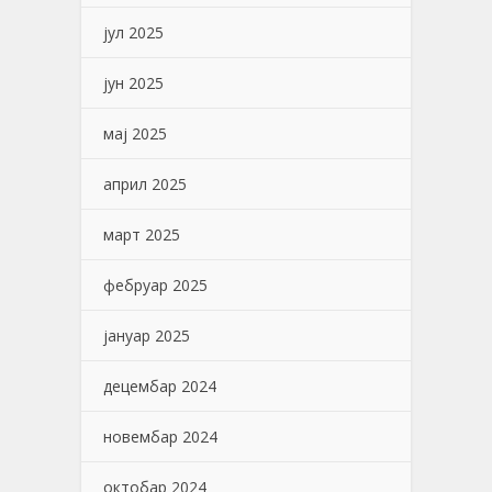
јул 2025
јун 2025
мај 2025
април 2025
март 2025
фебруар 2025
јануар 2025
децембар 2024
новембар 2024
октобар 2024