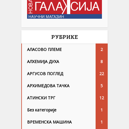
РУБРИКЕ
АЛАСОВО ПЛЕМЕ
2
АЛХЕМИЈА ДУХА
8
АРГУСОВ ПОГЛЕД
22
АРХИМЕДОВА ТАЧКА
5
АТИНСКИ ТРГ
12
Без категорије
1
ВРЕМЕНСКА МАШИНА
1