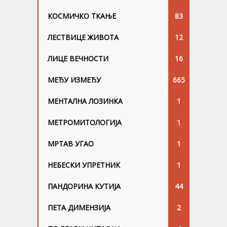
КОСМИЧКО ТКАЊЕ
83
ЛЕСТВИЦЕ ЖИВОТА
12
ЛИЦЕ ВЕЧНОСТИ
16
МЕЂУ ИЗМЕЂУ
665
МЕНТАЛНА ЛОЗИНКА
1
МЕТРОМИТОЛОГИЈА
1
МРТАВ УГАО
1
НЕБЕСКИ УПРЕТНИК
1
ПАНДОРИНА КУТИЈА
44
ПЕТА ДИМЕНЗИЈА
2