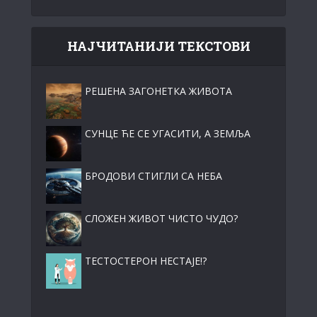
НАЈЧИТАНИЈИ ТЕКСТОВИ
РЕШЕНА ЗАГОНЕТКА ЖИВОТА
СУНЦЕ ЋЕ СЕ УГАСИТИ, А ЗЕМЉА
БРОДОВИ СТИГЛИ СА НЕБА
СЛОЖЕН ЖИВОТ ЧИСТО ЧУДО?
ТЕСТОСТЕРОН НЕСТАЈЕ!?