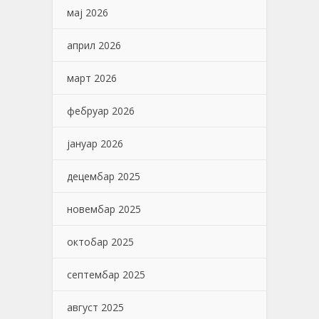
мај 2026
април 2026
март 2026
фебруар 2026
јануар 2026
децембар 2025
новембар 2025
октобар 2025
септембар 2025
август 2025