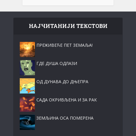
НАЈЧИТАНИЈИ ТЕКСТОВИ
ПРЕЖИВЕЋЕ ПЕТ ЗЕМАЉА!
ГДЕ ДУША ОДЛАЗИ
ОД ДУНАВА ДО ДЊЕПРА
САДА ОКРИВЉЕНА И ЗА РАК
ЗЕМЉИНА ОСА ПОМЕРЕНА