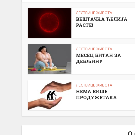
ЛЕСТВИЦЕ ЖИВОТА
ВЕШТАЧKА ЋЕЛИЈА
РАСТЕ!
ЛЕСТВИЦЕ ЖИВОТА
МЕСЕЦ БИТАН ЗА
ДЕБЉИНУ
ЛЕСТВИЦЕ ЖИВОТА
НЕМА ВИШЕ
ПРОДУЖЕТАКА
О