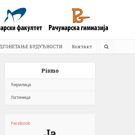
ДГОНЕТАЊЕ БУДУЋНОСТИ
Контакт
Pismo
Ћирилица
Латиница
Facebook
Ја