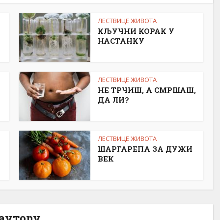
ЛЕСТВИЦЕ ЖИВОТА
КЉУЧНИ КОРАК У
НАСТАНКУ
ЛЕСТВИЦЕ ЖИВОТА
НЕ ТРЧИШ, А СМРШАШ,
ДА ЛИ?
ЛЕСТВИЦЕ ЖИВОТА
ШАРГАРЕПА ЗА ДУЖИ
ВЕК
 аутору