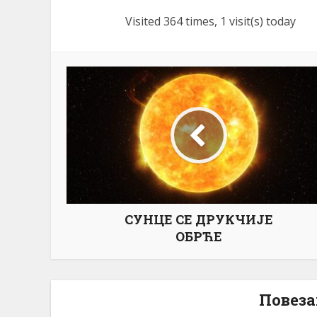
Visited 364 times, 1 visit(s) today
СУНЦЕ СЕ ДРУКЧИЈЕ
ОБРЋЕ
Повеза