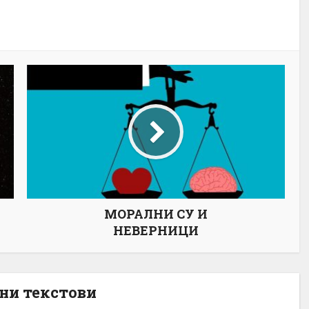
МОРАЛНИ СУ И
НЕВЕРНИЦИ
ни текстови