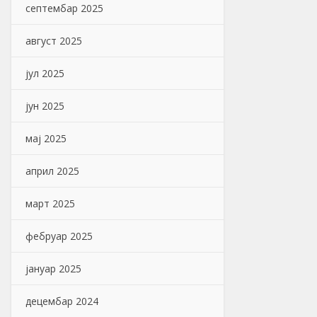
септембар 2025
август 2025
јул 2025
јун 2025
мај 2025
април 2025
март 2025
фебруар 2025
јануар 2025
децембар 2024