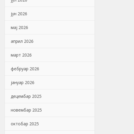
јун 2026
мај 2026
април 2026
март 2026
фебруар 2026
јануар 2026
децембар 2025
новембар 2025
октобар 2025