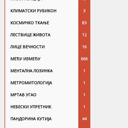
КЛИМАТСКИ РУБИКОН
3
КОСМИЧКО ТКАЊЕ
83
ЛЕСТВИЦЕ ЖИВОТА
12
ЛИЦЕ ВЕЧНОСТИ
16
МЕЂУ ИЗМЕЂУ
666
МЕНТАЛНА ЛОЗИНКА
1
МЕТРОМИТОЛОГИЈА
1
МРТАВ УГАО
1
НЕБЕСКИ УПРЕТНИК
1
ПАНДОРИНА КУТИЈА
44