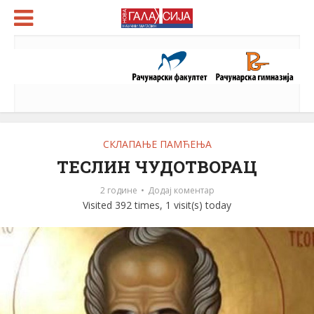
СКЛАПАЊЕ ПАМЋЕЊА
ТЕСЛИН ЧУДОТВОРАЦ
2 године
Додај коментар
Visited 392 times, 1 visit(s) today