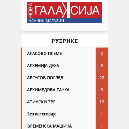
РУБРИКЕ
АЛАСОВО ПЛЕМЕ
2
АЛХЕМИЈА ДУХА
8
АРГУСОВ ПОГЛЕД
22
АРХИМЕДОВА ТАЧКА
5
АТИНСКИ ТРГ
12
Без категорије
1
ВРЕМЕНСКА МАШИНА
1