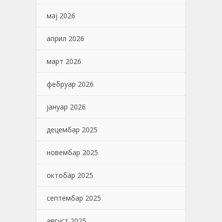
мај 2026
април 2026
март 2026
фебруар 2026
јануар 2026
децембар 2025
новембар 2025
октобар 2025
септембар 2025
август 2025