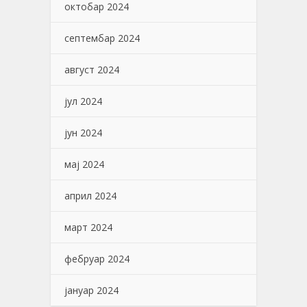
октобар 2024
септембар 2024
август 2024
јул 2024
јун 2024
мај 2024
април 2024
март 2024
фебруар 2024
јануар 2024