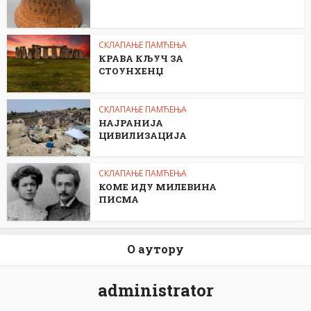
СКЛАПАЊЕ ПАМЋЕЊА
КРАВА КЉУЧ ЗА
СТОУНХЕНЏ
СКЛАПАЊЕ ПАМЋЕЊА
НАЈРАНИЈА
ЦИВИЛИЗАЦИЈА
СКЛАПАЊЕ ПАМЋЕЊА
КОМЕ ИДУ МИЛЕВИНА
ПИСМА
О аутору
administrator