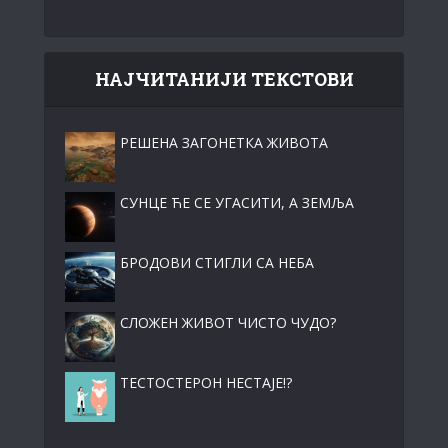
НАЈЧИТАНИЈИ ТЕКСТОВИ
РЕШЕНА ЗАГОНЕТКА ЖИВОТА
СУНЦЕ ЋЕ СЕ УГАСИТИ, А ЗЕМЉА
БРОДОВИ СТИГЛИ СА НЕБА
СЛОЖЕН ЖИВОТ ЧИСТО ЧУДО?
ТЕСТОСТЕРОН НЕСТАЈЕ!?