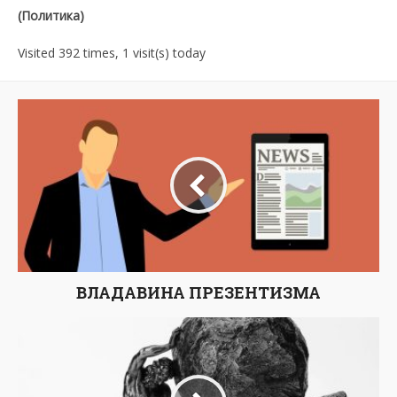
(Политика)
Visited 392 times, 1 visit(s) today
ВЛАДАВИНА ПРЕЗЕНТИЗМА