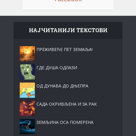
НАЈЧИТАНИЈИ ТЕКСТОВИ
ПРЕЖИВЕЋЕ ПЕТ ЗЕМАЉА!
ГДЕ ДУША ОДЛАЗИ
ОД ДУНАВА ДО ДЊЕПРА
САДА ОКРИВЉЕНА И ЗА РАК
ЗЕМЉИНА ОСА ПОМЕРЕНА