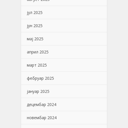
јул 2025
јун 2025
мај 2025
април 2025
март 2025
фебруар 2025
јануар 2025
децембар 2024
новембар 2024