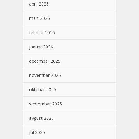
april 2026
mart 2026
februar 2026
januar 2026
decembar 2025
novembar 2025
oktobar 2025
septembar 2025
avgust 2025
jul 2025