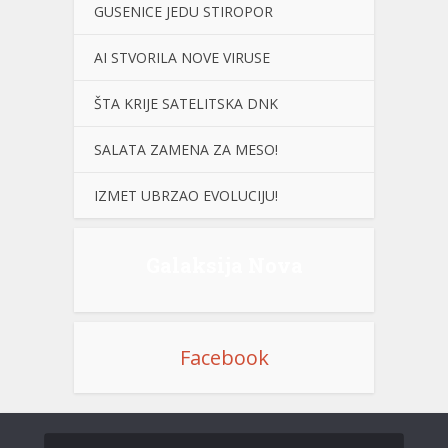
GUSENICE JEDU STIROPOR
AI STVORILA NOVE VIRUSE
ŠTA KRIJE SATELITSKA DNK
SALATA ZAMENA ZA MESO!
IZMET UBRZAO EVOLUCIJU!
Galaksija Nova
Facebook