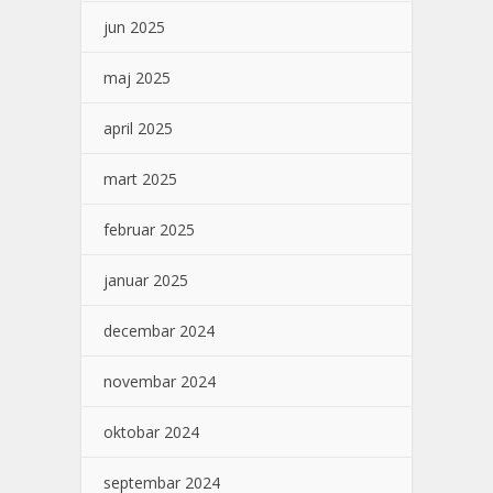
jun 2025
maj 2025
april 2025
mart 2025
februar 2025
januar 2025
decembar 2024
novembar 2024
oktobar 2024
septembar 2024