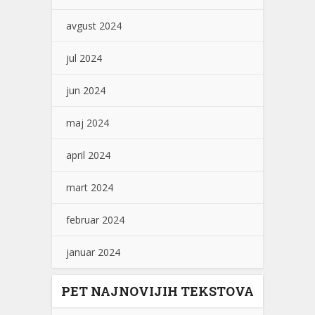
avgust 2024
jul 2024
jun 2024
maj 2024
april 2024
mart 2024
februar 2024
januar 2024
PET NAJNOVIJIH TEKSTOVA