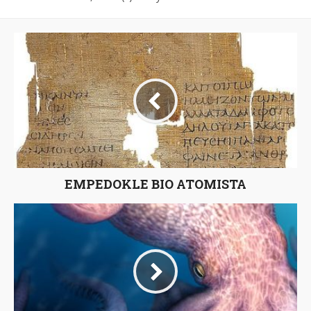
EMPEDOKLE BIO ATOMISTA