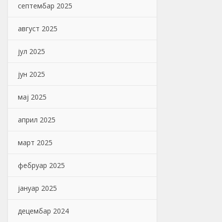
септембар 2025
август 2025
јул 2025
јун 2025
мај 2025
април 2025
март 2025
фебруар 2025
јануар 2025
децембар 2024