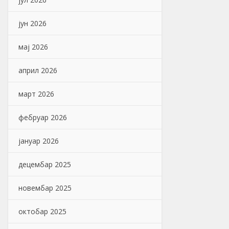
јун 2026
мај 2026
април 2026
март 2026
фебруар 2026
јануар 2026
децембар 2025
новембар 2025
октобар 2025