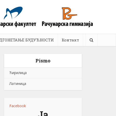
ДГОНЕТАЊЕ БУДУЋНОСТИ
Контакт
Pismo
Ћирилица
Латиница
Facebook
Ја