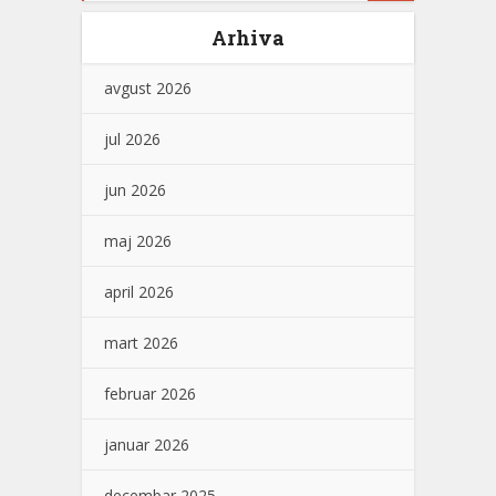
Arhiva
avgust 2026
jul 2026
jun 2026
maj 2026
april 2026
mart 2026
februar 2026
januar 2026
decembar 2025