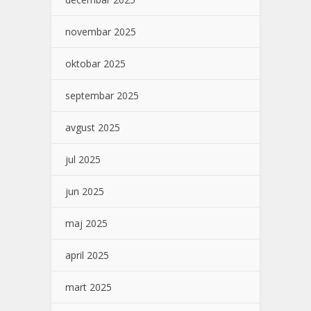
novembar 2025
oktobar 2025
septembar 2025
avgust 2025
jul 2025
jun 2025
maj 2025
april 2025
mart 2025