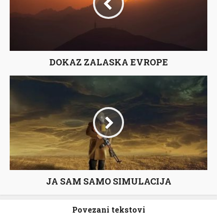
DOKAZ ZALASKA EVROPE
JA SAM SAMO SIMULACIJA
Povezani tekstovi