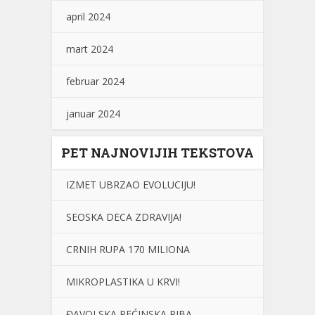
april 2024
mart 2024
februar 2024
januar 2024
PET NAJNOVIJIH TEKSTOVA
IZMET UBRZAO EVOLUCIJU!
SEOSKA DECA ZDRAVIJA!
CRNIH RUPA 170 MILIONA
MIKROPLASTIKA U KRVI!
ĐAVOLSKA PEĆINSKA RIBA