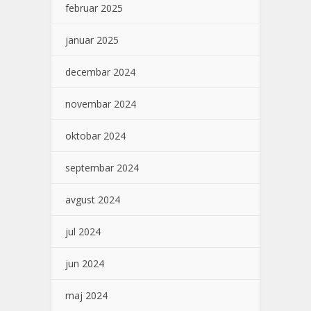
februar 2025
januar 2025
decembar 2024
novembar 2024
oktobar 2024
septembar 2024
avgust 2024
jul 2024
jun 2024
maj 2024