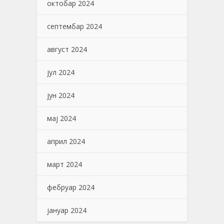
октобар 2024
септембар 2024
август 2024
јул 2024
јун 2024
мај 2024
април 2024
март 2024
фебруар 2024
јануар 2024