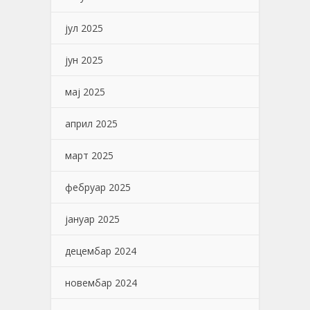
јул 2025
јун 2025
мај 2025
април 2025
март 2025
фебруар 2025
јануар 2025
децембар 2024
новембар 2024