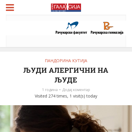
ПАНДОРИНА КУТИЈА
ЉУДИ АЛЕРГИЧНИ НА
ЉУДЕ
1 година
Додај коментар
Visited 274 times, 1 visit(s) today