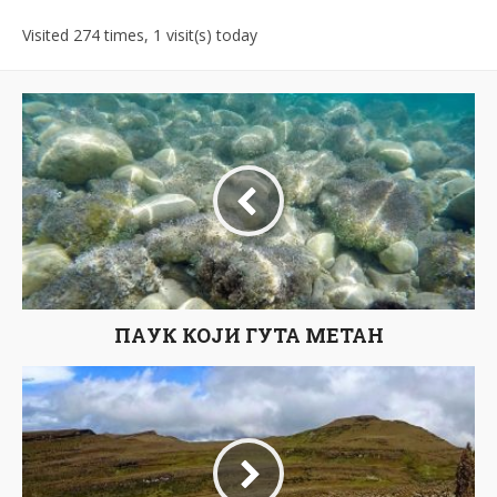
Visited 274 times, 1 visit(s) today
ПАУК КОЈИ ГУТА МЕТАН