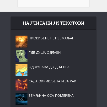
НАЈЧИТАНИЈИ ТЕКСТОВИ
ПРЕЖИВЕЋЕ ПЕТ ЗЕМАЉА!
ГДЕ ДУША ОДЛАЗИ
ОД ДУНАВА ДО ДЊЕПРА
САДА ОКРИВЉЕНА И ЗА РАК
ЗЕМЉИНА ОСА ПОМЕРЕНА