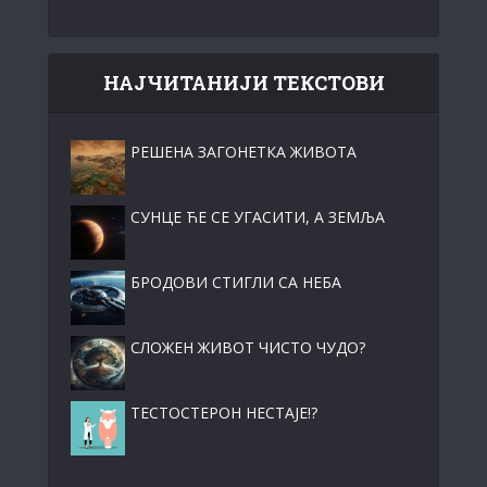
НАЈЧИТАНИЈИ ТЕКСТОВИ
РЕШЕНА ЗАГОНЕТКА ЖИВОТА
СУНЦЕ ЋЕ СЕ УГАСИТИ, А ЗЕМЉА
БРОДОВИ СТИГЛИ СА НЕБА
СЛОЖЕН ЖИВОТ ЧИСТО ЧУДО?
ТЕСТОСТЕРОН НЕСТАЈЕ!?