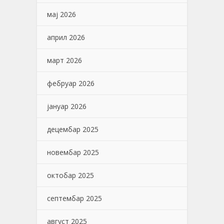
мај 2026
април 2026
март 2026
фебруар 2026
јануар 2026
децембар 2025
новембар 2025
октобар 2025
септембар 2025
август 2025