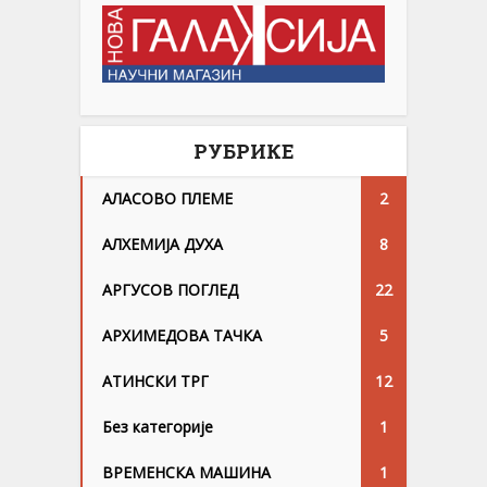
РУБРИКЕ
АЛАСОВО ПЛЕМЕ
2
АЛХЕМИЈА ДУХА
8
АРГУСОВ ПОГЛЕД
22
АРХИМЕДОВА ТАЧКА
5
АТИНСКИ ТРГ
12
Без категорије
1
ВРЕМЕНСКА МАШИНА
1