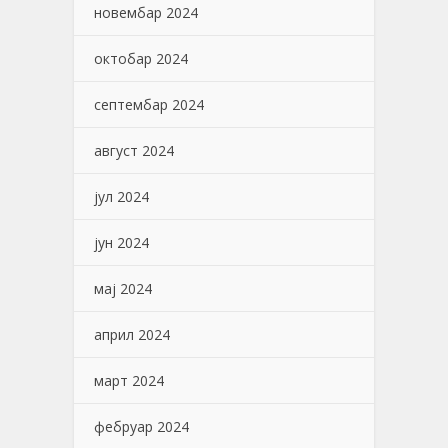
новембар 2024
октобар 2024
септембар 2024
август 2024
јул 2024
јун 2024
мај 2024
април 2024
март 2024
фебруар 2024