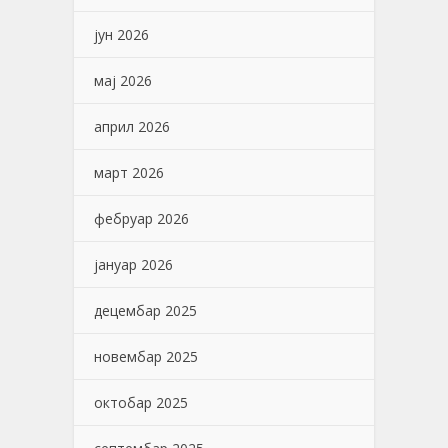
јун 2026
мај 2026
април 2026
март 2026
фебруар 2026
јануар 2026
децембар 2025
новембар 2025
октобар 2025