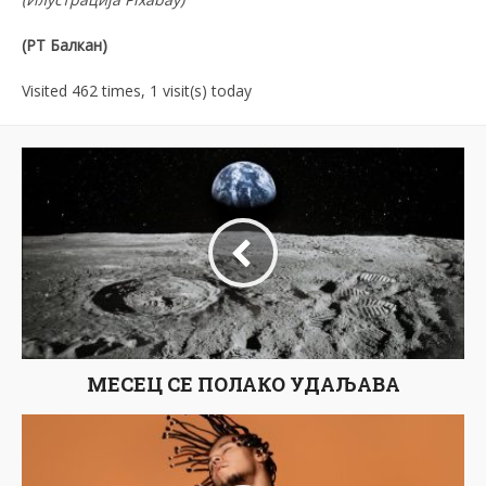
(РТ Балкан)
Visited 462 times, 1 visit(s) today
МЕСЕЦ СЕ ПОЛАКО УДАЉАВА