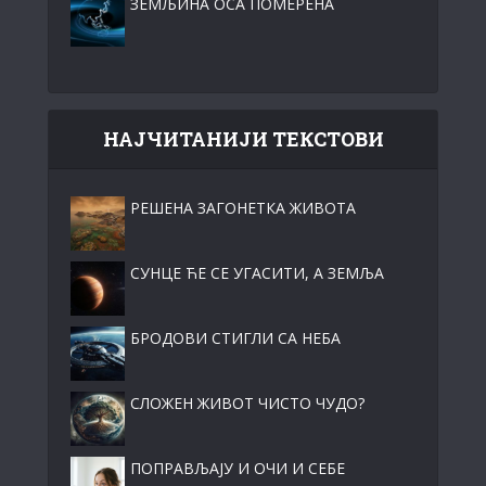
ЗЕМЉИНА ОСА ПОМЕРЕНА
НАЈЧИТАНИЈИ ТЕКСТОВИ
РЕШЕНА ЗАГОНЕТКА ЖИВОТА
СУНЦЕ ЋЕ СЕ УГАСИТИ, А ЗЕМЉА
БРОДОВИ СТИГЛИ СА НЕБА
СЛОЖЕН ЖИВОТ ЧИСТО ЧУДО?
ПОПРАВЉАЈУ И ОЧИ И СЕБЕ