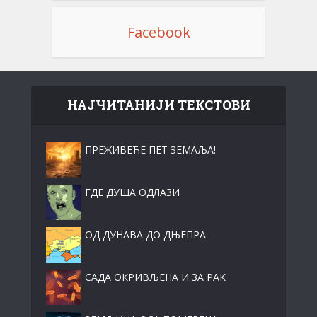
Facebook
НАЈЧИТАНИЈИ ТЕКСТОВИ
ПРЕЖИВЕЋЕ ПЕТ ЗЕМАЉА!
ГДЕ ДУША ОДЛАЗИ
ОД ДУНАВА ДО ДЊЕПРА
САДА ОКРИВЉЕНА И ЗА РАК