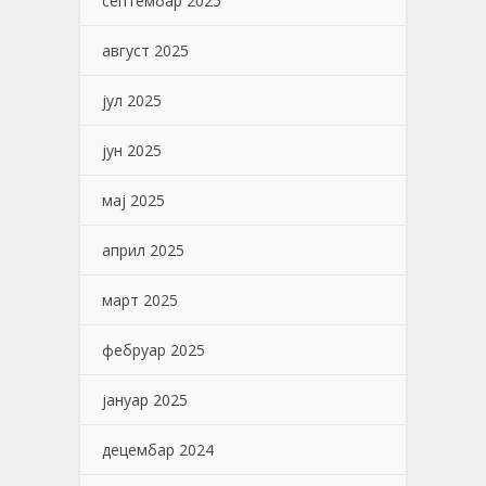
септембар 2025
август 2025
јул 2025
јун 2025
мај 2025
април 2025
март 2025
фебруар 2025
јануар 2025
децембар 2024