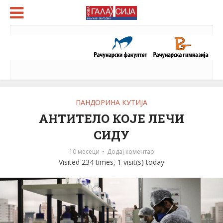
ПАНДОРИНА КУТИЈА
АНТИТЕЛО КОЈЕ ЛЕЧИ
СИДУ
10 месеци
Додај коментар
Visited 234 times, 1 visit(s) today