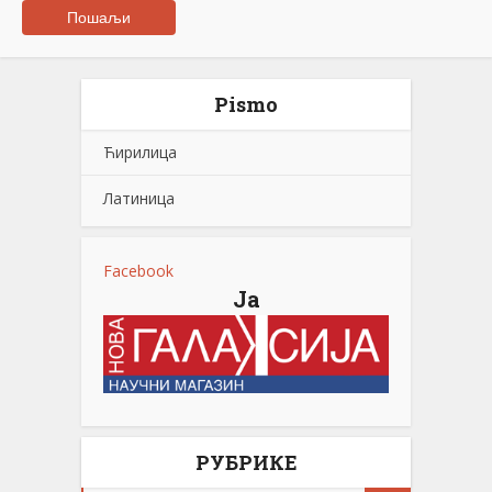
Pismo
Ћирилица
Латиница
Facebook
Ја
РУБРИКЕ