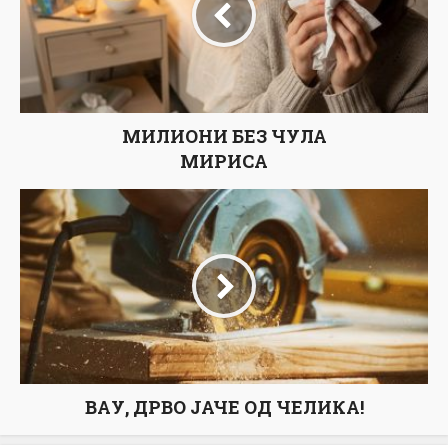
МИЛИОНИ БЕЗ ЧУЛА
МИРИСА
ВАУ, ДРВО ЈАЧЕ ОД ЧЕЛИКА!