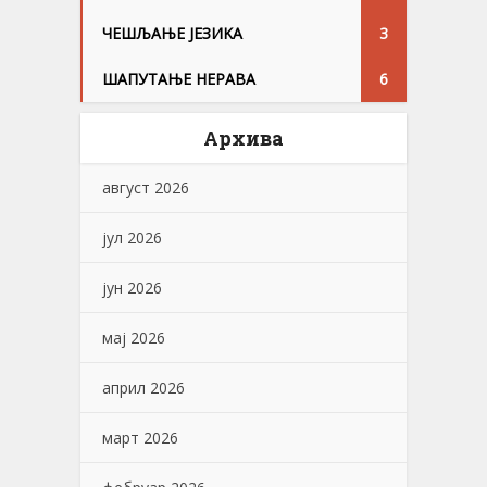
ЧЕШЉАЊЕ ЈЕЗИKА
3
ШАПУТАЊЕ НЕРАВА
6
Архива
август 2026
јул 2026
јун 2026
мај 2026
април 2026
март 2026