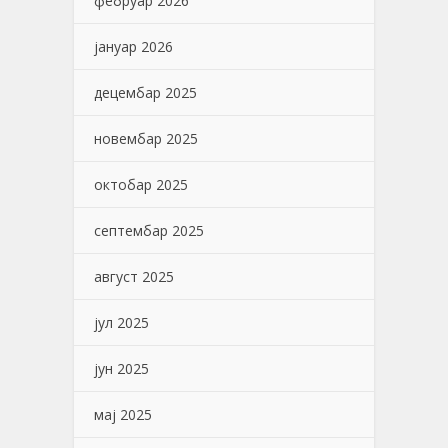
фебруар 2026
јануар 2026
децембар 2025
новембар 2025
октобар 2025
септембар 2025
август 2025
јул 2025
јун 2025
мај 2025