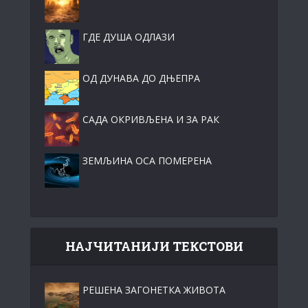
ГДЕ ДУША ОДЛАЗИ
ОД ДУНАВА ДО ДЊЕПРА
САДА ОКРИВЉЕНА И ЗА РАК
ЗЕМЉИНА ОСА ПОМЕРЕНА
НАЈЧИТАНИЈИ ТЕКСТОВИ
РЕШЕНА ЗАГОНЕТКА ЖИВОТА