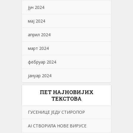
јун 2024
мај 2024
април 2024
март 2024
фебруар 2024
јануар 2024
ПЕТ НАЈНОВИЈИХ
ТЕКСТОВА
ГУСЕНИЦЕ ЈЕДУ СТИРОПОР
АI СТВОРИЛА НОВЕ ВИРУСЕ