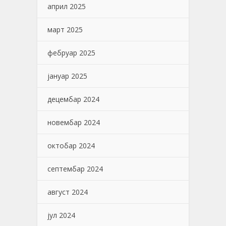
април 2025
март 2025
фебруар 2025
јануар 2025
децембар 2024
новембар 2024
октобар 2024
септембар 2024
август 2024
јул 2024