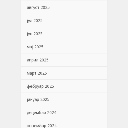
август 2025
јул 2025
јун 2025
мај 2025
април 2025
март 2025
фебруар 2025
јануар 2025
децембар 2024
новембар 2024