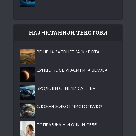
НАЈЧИТАНИЈИ ТЕКСТОВИ
РЕШЕНА ЗАГОНЕТКА ЖИВОТА
СУНЦЕ ЋЕ СЕ УГАСИТИ, А ЗЕМЉА
БРОДОВИ СТИГЛИ СА НЕБА
СЛОЖЕН ЖИВОТ ЧИСТО ЧУДО?
ПОПРАВЉАЈУ И ОЧИ И СЕБЕ