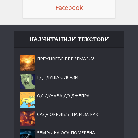
Facebook
НАЈЧИТАНИЈИ ТЕКСТОВИ
ПРЕЖИВЕЋЕ ПЕТ ЗЕМАЉА!
ГДЕ ДУША ОДЛАЗИ
ОД ДУНАВА ДО ДЊЕПРА
САДА ОКРИВЉЕНА И ЗА РАК
ЗЕМЉИНА ОСА ПОМЕРЕНА