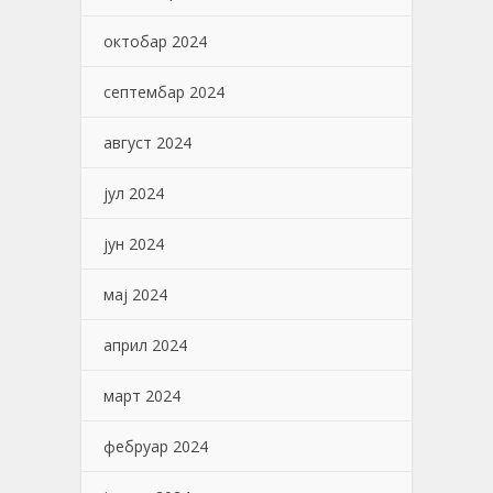
октобар 2024
септембар 2024
август 2024
јул 2024
јун 2024
мај 2024
април 2024
март 2024
фебруар 2024