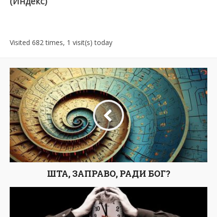
(Индекс)
Visited 682 times, 1 visit(s) today
ШТА, ЗАПРАВО, РАДИ БОГ?