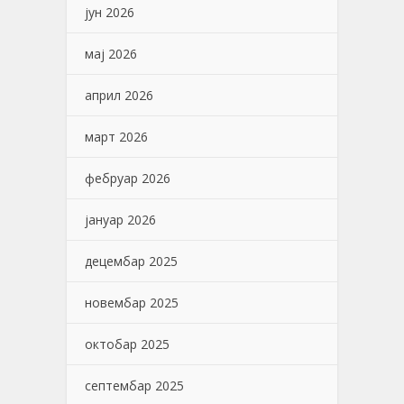
јун 2026
мај 2026
април 2026
март 2026
фебруар 2026
јануар 2026
децембар 2025
новембар 2025
октобар 2025
септембар 2025