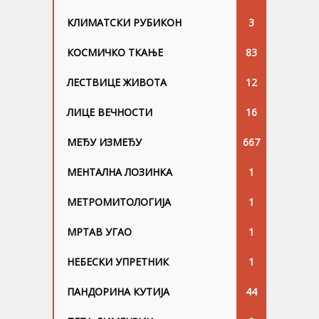
КЛИМАТСКИ РУБИКОН
3
КОСМИЧКО ТКАЊЕ
83
ЛЕСТВИЦЕ ЖИВОТА
12
ЛИЦЕ ВЕЧНОСТИ
16
МЕЂУ ИЗМЕЂУ
667
МЕНТАЛНА ЛОЗИНКА
1
МЕТРОМИТОЛОГИЈА
1
МРТАВ УГАО
1
НЕБЕСКИ УПРЕТНИК
1
ПАНДОРИНА КУТИЈА
44