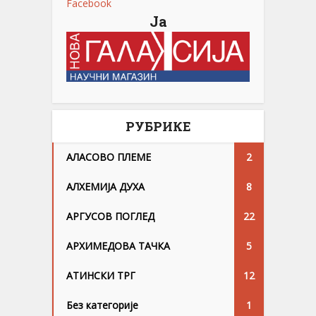
Facebook
Ја
РУБРИКЕ
АЛАСОВО ПЛЕМЕ
2
АЛХЕМИЈА ДУХА
8
АРГУСОВ ПОГЛЕД
22
АРХИМЕДОВА ТАЧКА
5
АТИНСКИ ТРГ
12
Без категорије
1