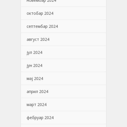
новембар 2024
октобар 2024
септембар 2024
август 2024
јул 2024
јун 2024
мај 2024
април 2024
март 2024
фебруар 2024