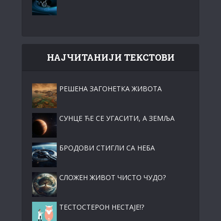
НАЈЧИТАНИЈИ ТЕКСТОВИ
РЕШЕНА ЗАГОНЕТКА ЖИВОТА
СУНЦЕ ЋЕ СЕ УГАСИТИ, А ЗЕМЉА
БРОДОВИ СТИГЛИ СА НЕБА
СЛОЖЕН ЖИВОТ ЧИСТО ЧУДО?
ТЕСТОСТЕРОН НЕСТАЈЕ!?