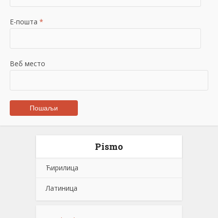
Е-пошта
*
Веб место
Pismo
Ћирилица
Латиница