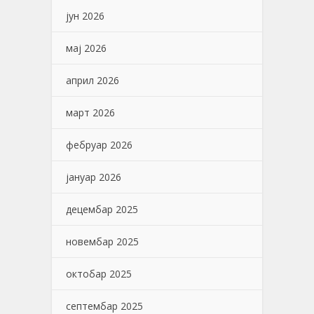
јун 2026
мај 2026
април 2026
март 2026
фебруар 2026
јануар 2026
децембар 2025
новембар 2025
октобар 2025
септембар 2025