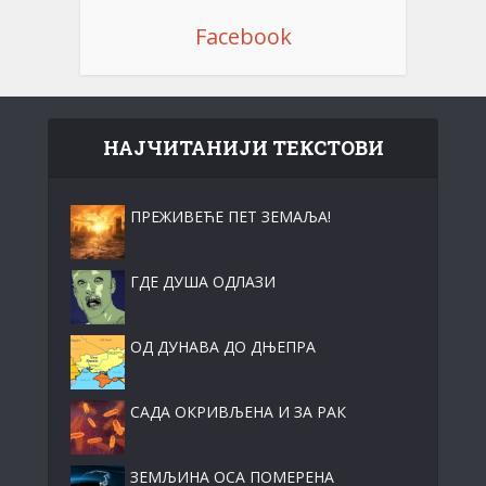
Facebook
НАЈЧИТАНИЈИ ТЕКСТОВИ
ПРЕЖИВЕЋЕ ПЕТ ЗЕМАЉА!
ГДЕ ДУША ОДЛАЗИ
ОД ДУНАВА ДО ДЊЕПРА
САДА ОКРИВЉЕНА И ЗА РАК
ЗЕМЉИНА ОСА ПОМЕРЕНА