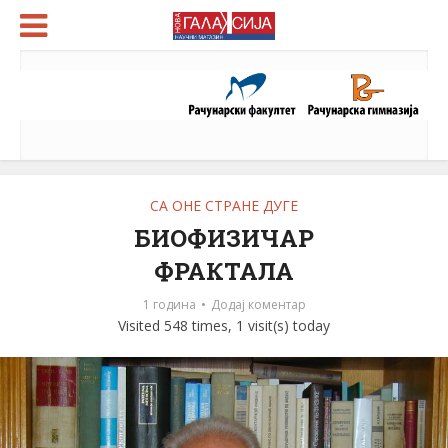
СА ОНЕ СТРАНЕ ДУГЕ
БИОФИЗИЧАР
ФРАКТАЛА
1 година
Додај коментар
Visited 548 times, 1 visit(s) today