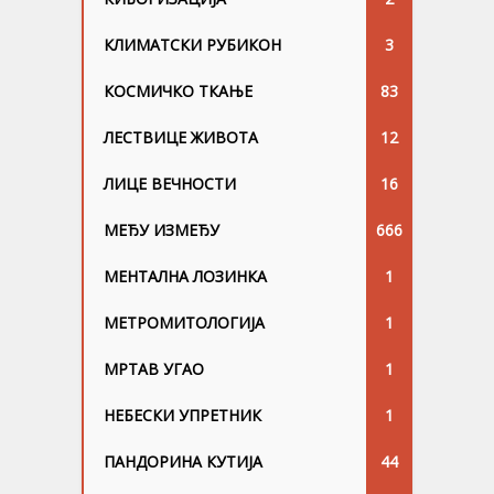
КЛИМАТСКИ РУБИКОН
3
КОСМИЧКО ТКАЊЕ
83
ЛЕСТВИЦЕ ЖИВОТА
12
ЛИЦЕ ВЕЧНОСТИ
16
МЕЂУ ИЗМЕЂУ
666
МЕНТАЛНА ЛОЗИНКА
1
МЕТРОМИТОЛОГИЈА
1
МРТАВ УГАО
1
НЕБЕСКИ УПРЕТНИК
1
ПАНДОРИНА КУТИЈА
44