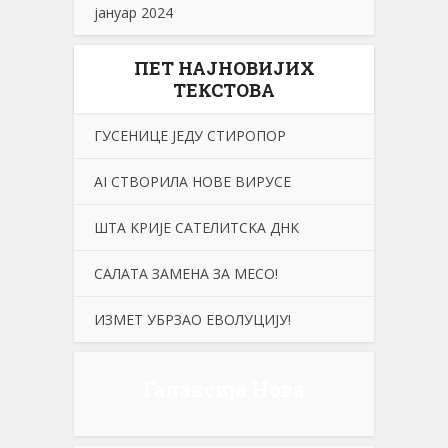
јануар 2024
ПЕТ НАЈНОВИЈИХ
ТЕКСТОВА
ГУСЕНИЦЕ ЈЕДУ СТИРОПОР
АI СТВОРИЛА НОВЕ ВИРУСЕ
ШТА KРИЈЕ САТЕЛИТСKА ДНK
САЛАТА ЗАМЕНА ЗА МЕСО!
ИЗМЕТ УБРЗАО ЕВОЛУЦИЈУ!
Галаксија Нова