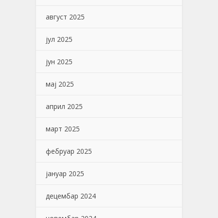
август 2025
јул 2025
јун 2025
мај 2025
април 2025
март 2025
фебруар 2025
јануар 2025
децембар 2024