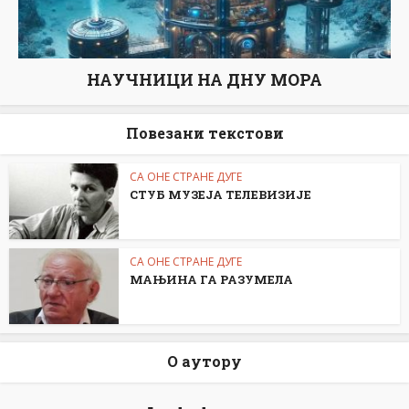
НАУЧНИЦИ НА ДНУ МОРА
Повезани текстови
СА ОНЕ СТРАНЕ ДУГЕ
СТУБ МУЗЕЈА ТЕЛЕВИЗИЈЕ
СА ОНЕ СТРАНЕ ДУГЕ
МАЊИНА ГА РАЗУМЕЛА
О аутору