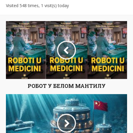
Visited 548 times, 1 visit(s) today
РОБОТ У БЕЛОМ МАНТИЛУ