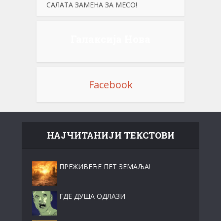
САЛАТА ЗАМЕНА ЗА МЕСО!
Галаксија Нова
Facebook
НАЈЧИТАНИЈИ ТЕКСТОВИ
ПРЕЖИВЕЋЕ ПЕТ ЗЕМАЉА!
ГДЕ ДУША ОДЛАЗИ