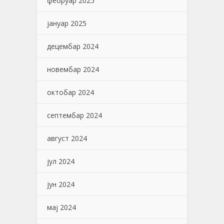
фебруар 2025
јануар 2025
децембар 2024
новембар 2024
октобар 2024
септембар 2024
август 2024
јул 2024
јун 2024
мај 2024