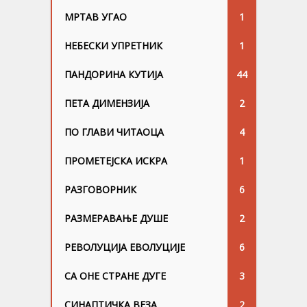
МРТАВ УГАО
1
НЕБЕСКИ УПРЕТНИК
1
ПАНДОРИНА КУТИЈА
44
ПЕТА ДИМЕНЗИЈА
2
ПО ГЛАВИ ЧИТАОЦА
4
ПРОМЕТЕЈСКА ИСКРА
1
РАЗГОВОРНИК
6
РАЗМЕРАВАЊЕ ДУШЕ
2
РЕВОЛУЦИЈА ЕВОЛУЦИЈЕ
6
СА ОНЕ СТРАНЕ ДУГЕ
3
СИНАПТИЧКА ВЕЗА
2