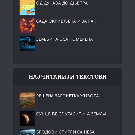
ОД ДУНАВА ДО ДЊЕПРА
САДА ОКРИВЉЕНА И ЗА РАК
ЗЕМЉИНА ОСА ПОМЕРЕНА
НАЈЧИТАНИЈИ ТЕКСТОВИ
РЕШЕНА ЗАГОНЕТКА ЖИВОТА
СУНЦЕ ЋЕ СЕ УГАСИТИ, А ЗЕМЉА
БРОДОВИ СТИГЛИ СА НЕБА