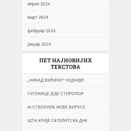
април 2024
март 2024
фебруар 2024
јануар 2024
ПЕТ НАЈНОВИЈИХ
ТЕКСТОВА
„НИKАД ВИЂЕНО” ЧУДНИЈЕ!
ГУСЕНИЦЕ ЈЕДУ СТИРОПОР
АI СТВОРИЛА НОВЕ ВИРУСЕ
ШТА KРИЈЕ САТЕЛИТСKА ДНK