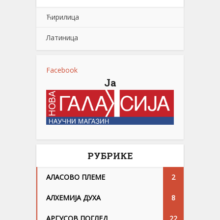
Ћирилица
Латиница
Facebook
Ја
РУБРИКЕ
АЛАСОВО ПЛЕМЕ
2
АЛХЕМИЈА ДУХА
8
АРГУСОВ ПОГЛЕД
22