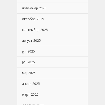
новембар 2025
октобар 2025
септембар 2025
август 2025
јул 2025
јун 2025
мај 2025
април 2025
март 2025