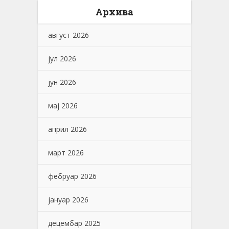
Архива
август 2026
јул 2026
јун 2026
мај 2026
април 2026
март 2026
фебруар 2026
јануар 2026
децембар 2025