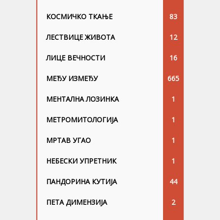
КОСМИЧКО ТКАЊЕ
83
ЛЕСТВИЦЕ ЖИВОТА
12
ЛИЦЕ ВЕЧНОСТИ
16
МЕЂУ ИЗМЕЂУ
665
МЕНТАЛНА ЛОЗИНКА
1
МЕТРОМИТОЛОГИЈА
1
МРТАВ УГАО
1
НЕБЕСКИ УПРЕТНИК
1
ПАНДОРИНА КУТИЈА
44
ПЕТА ДИМЕНЗИЈА
2