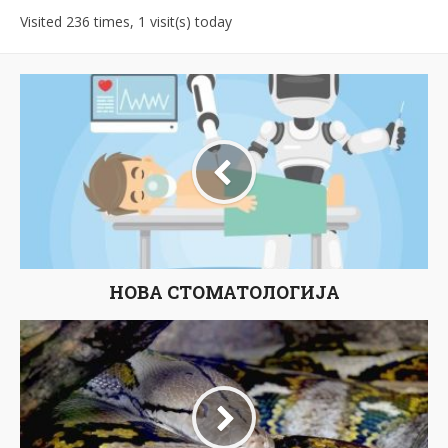
Visited 236 times, 1 visit(s) today
НОВА СТОМАТОЛОГИЈА