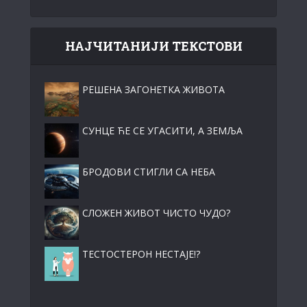
НАЈЧИТАНИЈИ ТЕКСТОВИ
РЕШЕНА ЗАГОНЕТКА ЖИВОТА
СУНЦЕ ЋЕ СЕ УГАСИТИ, А ЗЕМЉА
БРОДОВИ СТИГЛИ СА НЕБА
СЛОЖЕН ЖИВОТ ЧИСТО ЧУДО?
ТЕСТОСТЕРОН НЕСТАЈЕ!?