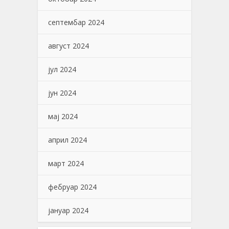
септембар 2024
август 2024
јул 2024
јун 2024
мај 2024
април 2024
март 2024
фебруар 2024
јануар 2024