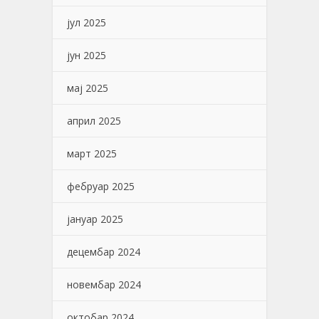
јул 2025
јун 2025
мај 2025
април 2025
март 2025
фебруар 2025
јануар 2025
децембар 2024
новембар 2024
октобар 2024