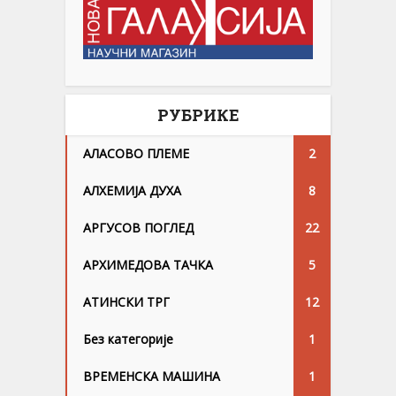
РУБРИКЕ
АЛАСОВО ПЛЕМЕ
2
АЛХЕМИЈА ДУХА
8
АРГУСОВ ПОГЛЕД
22
АРХИМЕДОВА ТАЧКА
5
АТИНСКИ ТРГ
12
Без категорије
1
ВРЕМЕНСКА МАШИНА
1