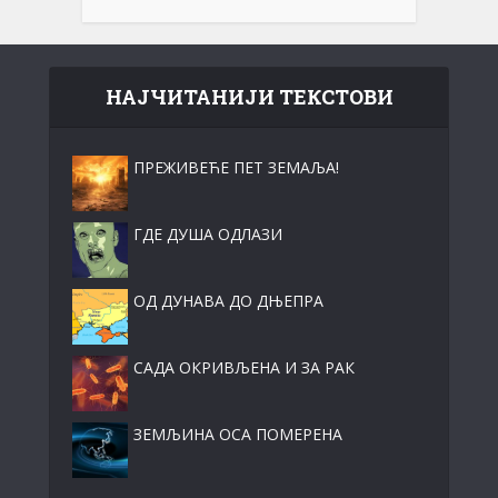
НАЈЧИТАНИЈИ ТЕКСТОВИ
ПРЕЖИВЕЋЕ ПЕТ ЗЕМАЉА!
ГДЕ ДУША ОДЛАЗИ
ОД ДУНАВА ДО ДЊЕПРА
САДА ОКРИВЉЕНА И ЗА РАК
ЗЕМЉИНА ОСА ПОМЕРЕНА