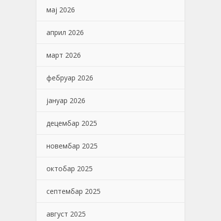
мај 2026
април 2026
март 2026
фебруар 2026
јануар 2026
децембар 2025
новембар 2025
октобар 2025
септембар 2025
август 2025