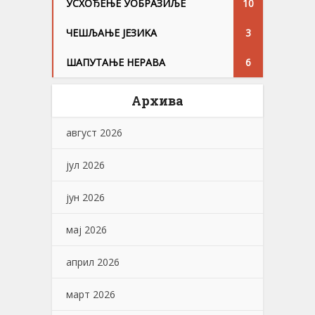
УСХОЂЕЊЕ УОБРАЗИЉЕ
10
ЧЕШЉАЊЕ ЈЕЗИKА
3
ШАПУТАЊЕ НЕРАВА
6
Архива
август 2026
јул 2026
јун 2026
мај 2026
април 2026
март 2026