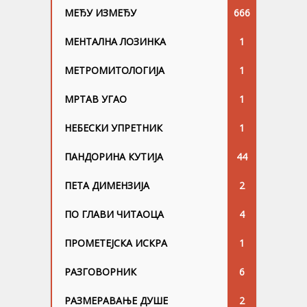
МЕЂУ ИЗМЕЂУ
666
МЕНТАЛНА ЛОЗИНКА
1
МЕТРОМИТОЛОГИЈА
1
МРТАВ УГАО
1
НЕБЕСКИ УПРЕТНИК
1
ПАНДОРИНА КУТИЈА
44
ПЕТА ДИМЕНЗИЈА
2
ПО ГЛАВИ ЧИТАОЦА
4
ПРОМЕТЕЈСКА ИСКРА
1
РАЗГОВОРНИК
6
РАЗМЕРАВАЊЕ ДУШЕ
2