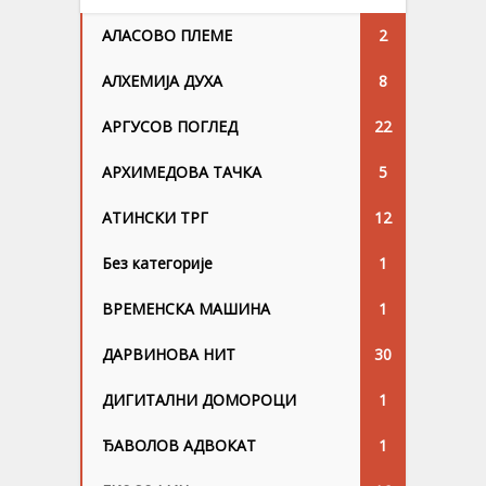
АЛАСОВО ПЛЕМЕ
2
АЛХЕМИЈА ДУХА
8
АРГУСОВ ПОГЛЕД
22
АРХИМЕДОВА ТАЧКА
5
АТИНСКИ ТРГ
12
Без категорије
1
ВРЕМЕНСКА МАШИНА
1
ДАРВИНОВА НИТ
30
ДИГИТАЛНИ ДОМОРОЦИ
1
ЂАВОЛОВ АДВОКАТ
1