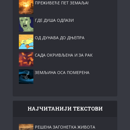
ПРЕЖИВЕЋЕ ПЕТ ЗЕМАЉА!
ГДЕ ДУША ОДЛАЗИ
ОД ДУНАВА ДО ДЊЕПРА
САДА ОКРИВЉЕНА И ЗА РАК
ЗЕМЉИНА ОСА ПОМЕРЕНА
НАЈЧИТАНИЈИ ТЕКСТОВИ
РЕШЕНА ЗАГОНЕТКА ЖИВОТА