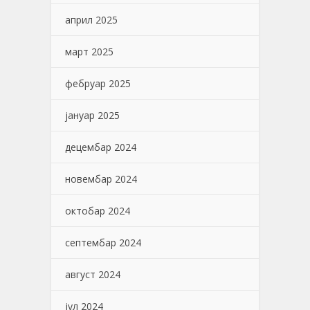
април 2025
март 2025
фебруар 2025
јануар 2025
децембар 2024
новембар 2024
октобар 2024
септембар 2024
август 2024
јул 2024