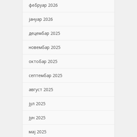
фебруар 2026
јануар 2026
децембар 2025
новембар 2025
октобар 2025
септембар 2025
август 2025
јул 2025
јун 2025
мај 2025