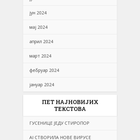
јун 2024
мај 2024
април 2024
март 2024
фебруар 2024
јануар 2024
ПЕТ НАЈНОВИЈИХ
ТЕКСТОВА
ГУСЕНИЦЕ ЈЕДУ СТИРОПОР
АI СТВОРИЛА НОВЕ ВИРУСЕ