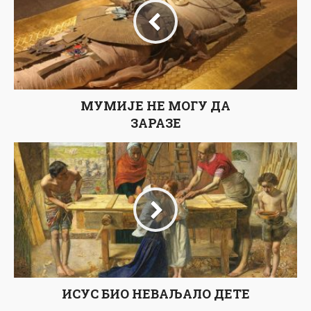
МУМИЈЕ НЕ МОГУ ДА
ЗАРАЗЕ
ИСУС БИО НЕВАЉАЛО ДЕТЕ