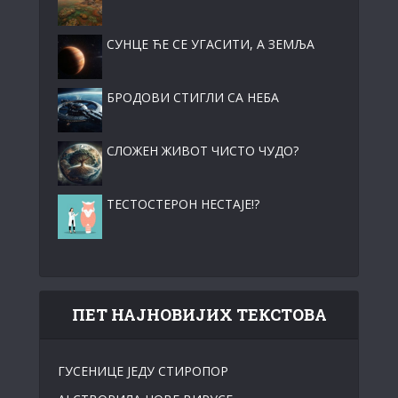
СУНЦЕ ЋЕ СЕ УГАСИТИ, А ЗЕМЉА
БРОДОВИ СТИГЛИ СА НЕБА
СЛОЖЕН ЖИВОТ ЧИСТО ЧУДО?
ТЕСТОСТЕРОН НЕСТАЈЕ!?
ПЕТ НАЈНОВИЈИХ ТЕКСТОВА
ГУСЕНИЦЕ ЈЕДУ СТИРОПОР