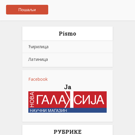
Pismo
Ћирилица
Латиница
Facebook
Ја
РУБРИКЕ