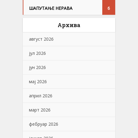
ШАПУТАЊЕ НЕРАВА
6
Архива
август 2026
јул 2026
јун 2026
мај 2026
април 2026
март 2026
фебруар 2026