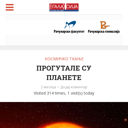
КОСМИЧКО ТКАЊЕ
ПРОГУТАЛЕ СУ
ПЛАНЕТЕ
2 месеца
Додај коментар
Visited 314 times, 1 visit(s) today