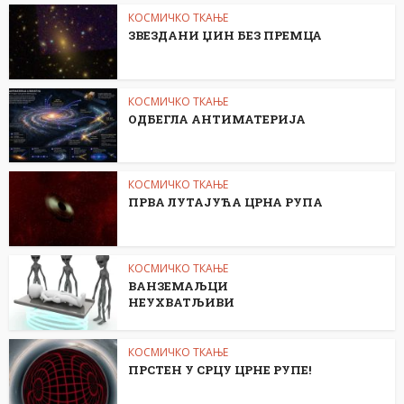
КОСМИЧКО ТКАЊЕ
ЗВЕЗДАНИ ЏИН БЕЗ ПРЕМЦА
КОСМИЧКО ТКАЊЕ
ОДБЕГЛА АНТИМАТЕРИЈА
КОСМИЧКО ТКАЊЕ
ПРВА ЛУТАЈУЋА ЦРНА РУПА
КОСМИЧКО ТКАЊЕ
ВАНЗЕМАЉЦИ
НЕУХВАТЉИВИ
КОСМИЧКО ТКАЊЕ
ПРСТЕН У СРЦУ ЦРНЕ РУПЕ!