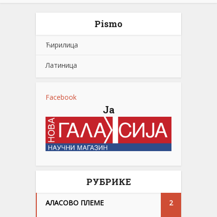
Pismo
Ћирилица
Латиница
Facebook
Ја
РУБРИКЕ
АЛАСОВО ПЛЕМЕ
2