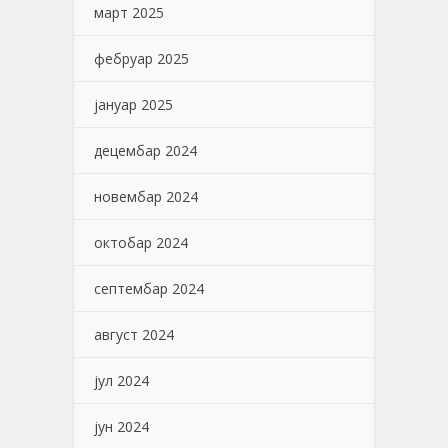
март 2025
фебруар 2025
јануар 2025
децембар 2024
новембар 2024
октобар 2024
септембар 2024
август 2024
јул 2024
јун 2024