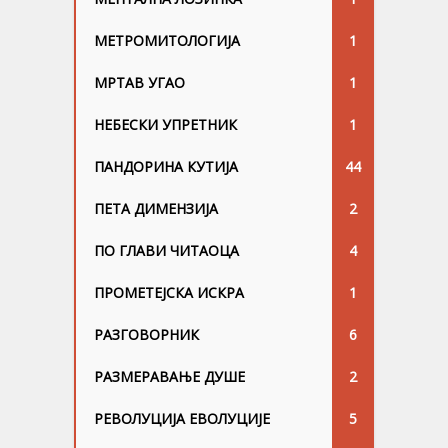
МЕТРОМИТОЛОГИЈА
1
МРТАВ УГАО
1
НЕБЕСКИ УПРЕТНИК
1
ПАНДОРИНА КУТИЈА
44
ПЕТА ДИМЕНЗИЈА
2
ПО ГЛАВИ ЧИТАОЦА
4
ПРОМЕТЕЈСКА ИСКРА
1
РАЗГОВОРНИК
6
РАЗМЕРАВАЊЕ ДУШЕ
2
РЕВОЛУЦИЈА ЕВОЛУЦИЈЕ
5