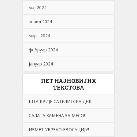
мај 2024
април 2024
март 2024
фебруар 2024
јануар 2024
ПЕТ НАЈНОВИЈИХ
ТЕКСТОВА
ШТА KРИЈЕ САТЕЛИТСKА ДНK
САЛАТА ЗАМЕНА ЗА МЕСО!
ИЗМЕТ УБРЗАО ЕВОЛУЦИЈУ!