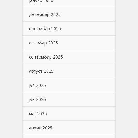
јануар 2026
децембар 2025
новембар 2025
октобар 2025
септембар 2025
август 2025
јул 2025
јун 2025
мај 2025
април 2025