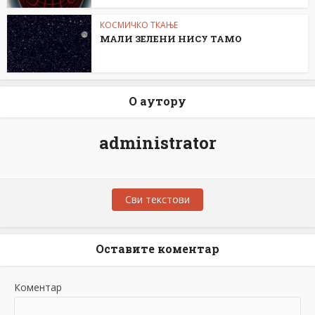
КОСМИЧКО ТКАЊЕ
МАЛИ ЗЕЛЕНИ НИСУ ТАМО
О аутору
administrator
Сви текстови
Оставите коментар
Коментар