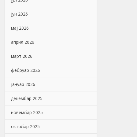
јун 2026
мај 2026
април 2026
март 2026
фебруар 2026
јануар 2026
децембар 2025
новембар 2025
октобар 2025