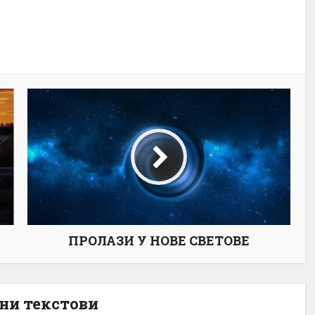
ПРОЛАЗИ У НОВЕ СВЕТОВЕ
ни текстови