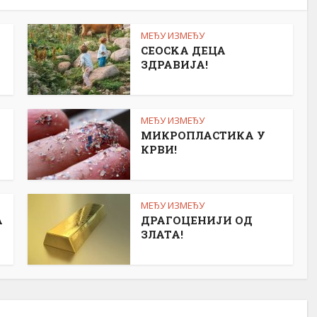
МЕЂУ ИЗМЕЂУ
СЕОСKА ДЕЦА
ЗДРАВИЈА!
МЕЂУ ИЗМЕЂУ
МИКРОПЛАСТИКА У
КРВИ!
МЕЂУ ИЗМЕЂУ
А
ДРАГОЦЕНИЈИ ОД
ЗЛАТА!