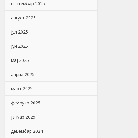
септембар 2025
август 2025
јул 2025
јун 2025
мај 2025
април 2025
март 2025
фебруар 2025
јануар 2025
децембар 2024