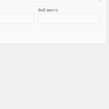
Веб место