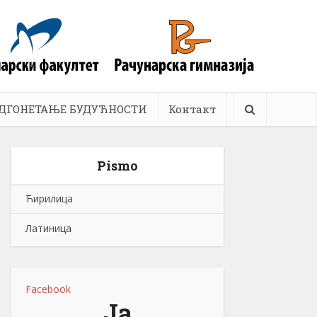
ДГОНЕТАЊЕ БУДУЋНОСТИ
Контакт
Pismo
Ћирилица
Латиница
Facebook
Ја