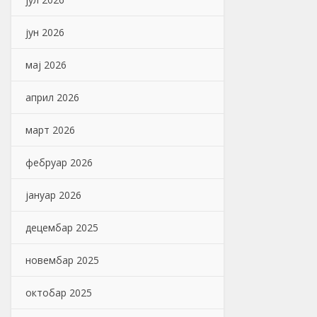
јун 2026
мај 2026
април 2026
март 2026
фебруар 2026
јануар 2026
децембар 2025
новембар 2025
октобар 2025