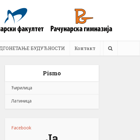
ДГОНЕТАЊЕ БУДУЋНОСТИ
Контакт
Pismo
Ћирилица
Латиница
Facebook
Ја