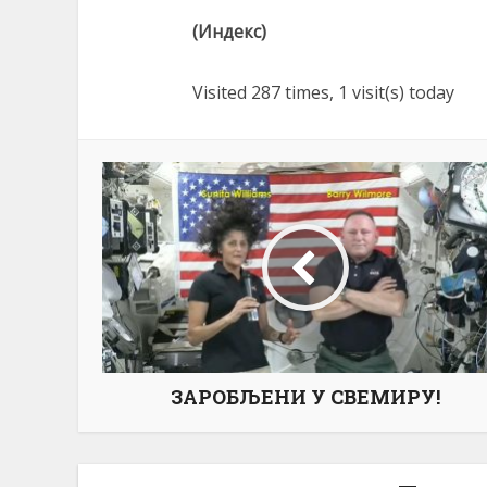
(Индекс)
Visited 287 times, 1 visit(s) today
ЗАРОБЉЕНИ У СВЕМИРУ!