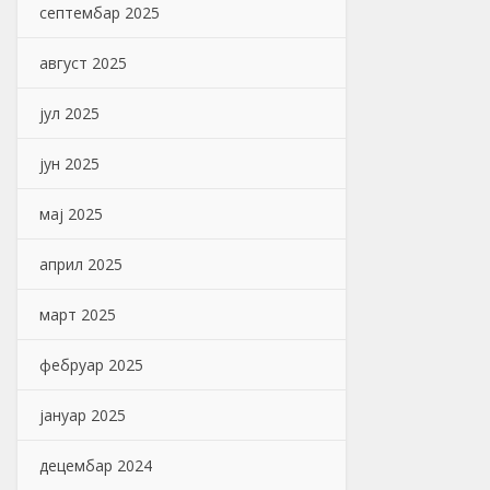
септембар 2025
август 2025
јул 2025
јун 2025
мај 2025
април 2025
март 2025
фебруар 2025
јануар 2025
децембар 2024