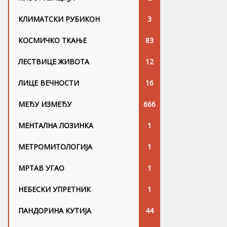
КЛИМАТСКИ РУБИКОН
3
КОСМИЧКО ТКАЊЕ
83
ЛЕСТВИЦЕ ЖИВОТА
12
ЛИЦЕ ВЕЧНОСТИ
16
МЕЂУ ИЗМЕЂУ
666
МЕНТАЛНА ЛОЗИНКА
1
МЕТРОМИТОЛОГИЈА
1
МРТАВ УГАО
1
НЕБЕСКИ УПРЕТНИК
1
ПАНДОРИНА КУТИЈА
44