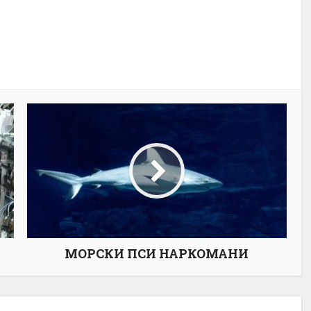
МОРСКИ ПСИ НАРКОМАНИ