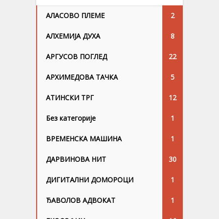
АЛАСОВО ПЛЕМЕ
2
АЛХЕМИЈА ДУХА
8
АРГУСОВ ПОГЛЕД
22
АРХИМЕДОВА ТАЧКА
5
АТИНСКИ ТРГ
12
Без категорије
1
ВРЕМЕНСКА МАШИНА
1
ДАРВИНОВА НИТ
30
ДИГИТАЛНИ ДОМОРОЦИ
1
ЂАВОЛОВ АДВОКАТ
1