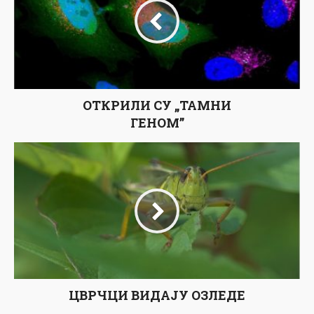
ОТКРИЛИ СУ „ТАМНИ
ГЕНОМ”
ЦВРЧЦИ ВИДАЈУ ОЗЛЕДЕ