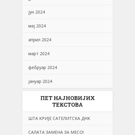
јун 2024
мај 2024
април 2024
март 2024
фебруар 2024
јануар 2024
ПЕТ НАЈНОВИЈИХ
ТЕКСТОВА
ШТА KРИЈЕ САТЕЛИТСKА ДНK
САЛАТА ЗАМЕНА ЗА МЕСО!