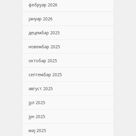
фебруар 2026
јануар 2026
децембар 2025
новембар 2025
октобар 2025
септембар 2025
август 2025
јул 2025
јун 2025
мај 2025