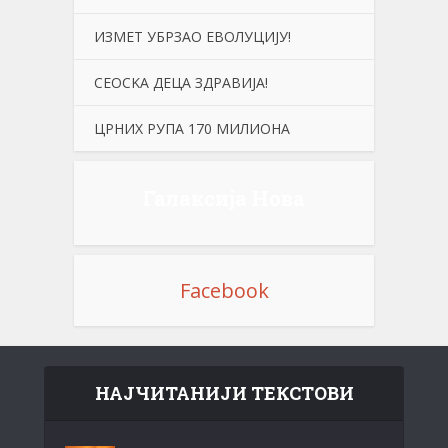
ИЗМЕТ УБРЗАО ЕВОЛУЦИЈУ!
СЕОСKА ДЕЦА ЗДРАВИЈА!
ЦРНИХ РУПА 170 МИЛИОНА
Галаксија Нова
Facebook
НАЈЧИТАНИЈИ ТЕКСТОВИ