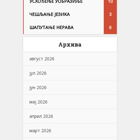
УСХОЂЕЊЕ УОБРАЗИЉЕ
10
ЧЕШЉАЊЕ ЈЕЗИKА
3
ШАПУТАЊЕ НЕРАВА
6
Архива
август 2026
јул 2026
јун 2026
мај 2026
април 2026
март 2026