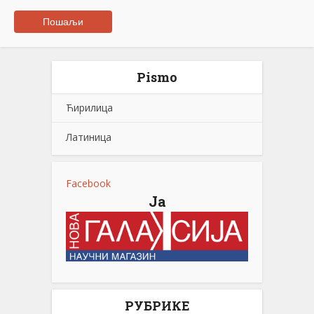
Pismo
Ћирилица
Латиница
Facebook
Ја
РУБРИКЕ