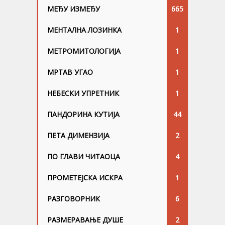
МЕЂУ ИЗМЕЂУ
665
МЕНТАЛНА ЛОЗИНКА
1
МЕТРОМИТОЛОГИЈА
1
МРТАВ УГАО
1
НЕБЕСКИ УПРЕТНИК
1
ПАНДОРИНА КУТИЈА
44
ПЕТА ДИМЕНЗИЈА
2
ПО ГЛАВИ ЧИТАОЦА
4
ПРОМЕТЕЈСКА ИСКРА
1
РАЗГОВОРНИК
6
РАЗМЕРАВАЊЕ ДУШЕ
2