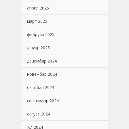
април 2025
март 2025
фебруар 2025
јануар 2025
децембар 2024
новембар 2024
октобар 2024
септембар 2024
август 2024
јул 2024