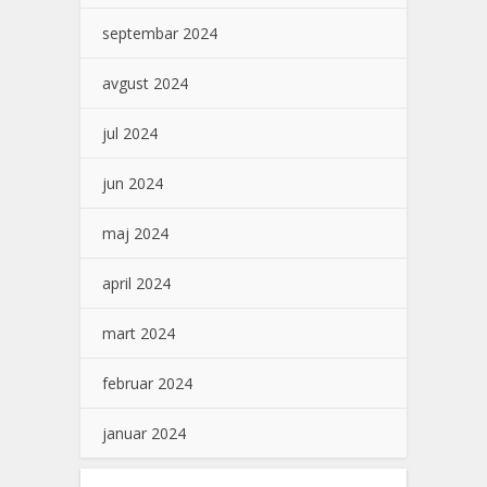
septembar 2024
avgust 2024
jul 2024
jun 2024
maj 2024
april 2024
mart 2024
februar 2024
januar 2024