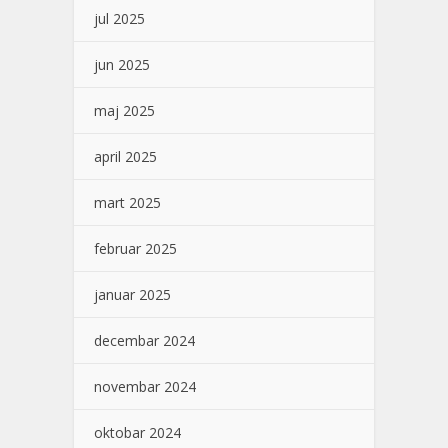
jul 2025
jun 2025
maj 2025
april 2025
mart 2025
februar 2025
januar 2025
decembar 2024
novembar 2024
oktobar 2024