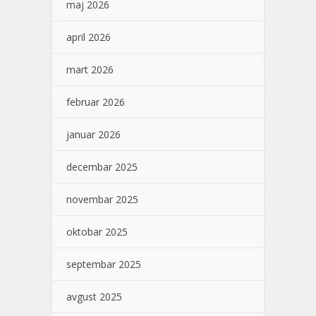
maj 2026
april 2026
mart 2026
februar 2026
januar 2026
decembar 2025
novembar 2025
oktobar 2025
septembar 2025
avgust 2025