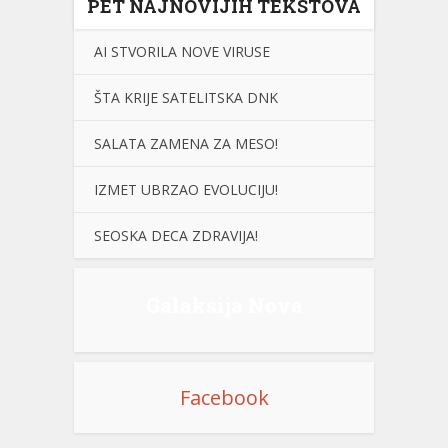
PET NAJNOVIJIH TEKSTOVA
AI STVORILA NOVE VIRUSE
ŠTA KRIJE SATELITSKA DNK
SALATA ZAMENA ZA MESO!
IZMET UBRZAO EVOLUCIJU!
SEOSKA DECA ZDRAVIJA!
Galaksija Nova
Facebook