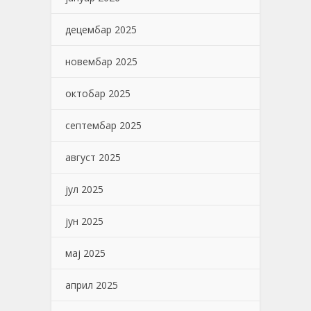
децембар 2025
новембар 2025
октобар 2025
септембар 2025
август 2025
јул 2025
јун 2025
мај 2025
април 2025