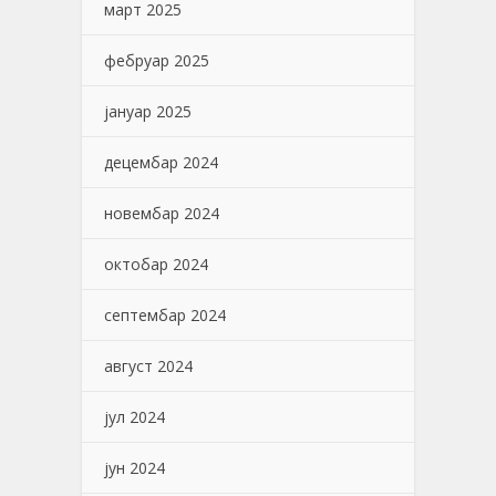
март 2025
фебруар 2025
јануар 2025
децембар 2024
новембар 2024
октобар 2024
септембар 2024
август 2024
јул 2024
јун 2024