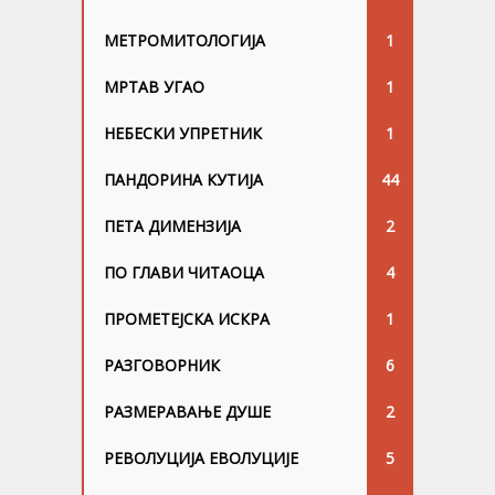
МЕТРОМИТОЛОГИЈА
1
МРТАВ УГАО
1
НЕБЕСКИ УПРЕТНИК
1
ПАНДОРИНА КУТИЈА
44
ПЕТА ДИМЕНЗИЈА
2
ПО ГЛАВИ ЧИТАОЦА
4
ПРОМЕТЕЈСКА ИСКРА
1
РАЗГОВОРНИК
6
РАЗМЕРАВАЊЕ ДУШЕ
2
РЕВОЛУЦИЈА ЕВОЛУЦИЈЕ
5