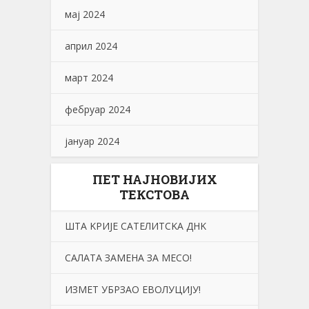
мај 2024
април 2024
март 2024
фебруар 2024
јануар 2024
ПЕТ НАЈНОВИЈИХ
ТЕКСТОВА
ШТА KРИЈЕ САТЕЛИТСKА ДНK
САЛАТА ЗАМЕНА ЗА МЕСО!
ИЗМЕТ УБРЗАО ЕВОЛУЦИЈУ!