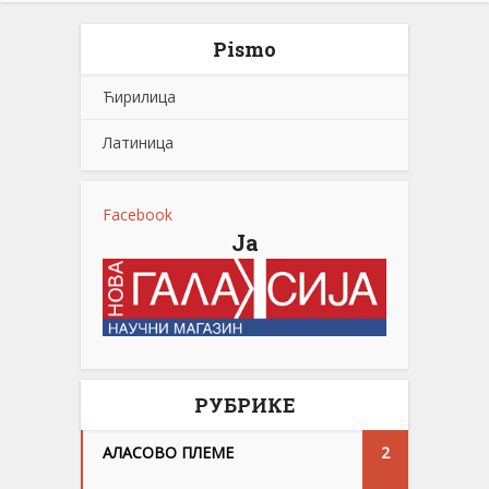
Pismo
Ћирилица
Латиница
Facebook
Ја
РУБРИКЕ
АЛАСОВО ПЛЕМЕ
2