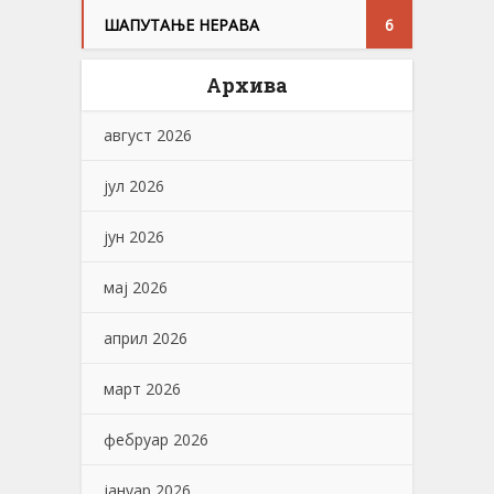
ШАПУТАЊЕ НЕРАВА
6
Архива
август 2026
јул 2026
јун 2026
мај 2026
април 2026
март 2026
фебруар 2026
јануар 2026