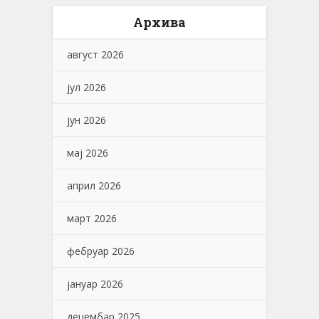
Архива
август 2026
јул 2026
јун 2026
мај 2026
април 2026
март 2026
фебруар 2026
јануар 2026
децембар 2025