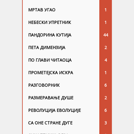
МРТАВ УГАО
1
НЕБЕСКИ УПРЕТНИК
1
ПАНДОРИНА КУТИЈА
44
ПЕТА ДИМЕНЗИЈА
2
ПО ГЛАВИ ЧИТАОЦА
4
ПРОМЕТЕЈСКА ИСКРА
1
РАЗГОВОРНИК
6
РАЗМЕРАВАЊЕ ДУШЕ
2
РЕВОЛУЦИЈА ЕВОЛУЦИЈЕ
6
СА ОНЕ СТРАНЕ ДУГЕ
3