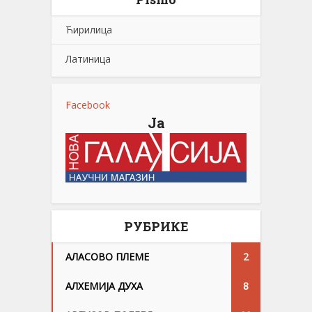
Ћирилица
Латиница
Facebook
Ја
РУБРИКЕ
АЛАСОВО ПЛЕМЕ
2
АЛХЕМИЈА ДУХА
8