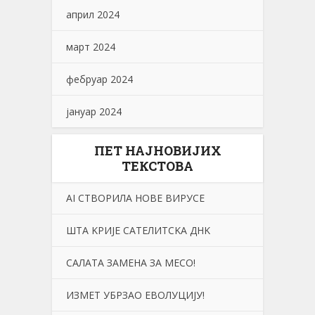
април 2024
март 2024
фебруар 2024
јануар 2024
ПЕТ НАЈНОВИЈИХ
ТЕКСТОВА
АI СТВОРИЛА НОВЕ ВИРУСЕ
ШТА KРИЈЕ САТЕЛИТСKА ДНK
САЛАТА ЗАМЕНА ЗА МЕСО!
ИЗМЕТ УБРЗАО ЕВОЛУЦИЈУ!