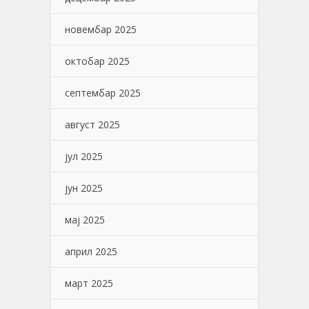
новембар 2025
октобар 2025
септембар 2025
август 2025
јул 2025
јун 2025
мај 2025
април 2025
март 2025