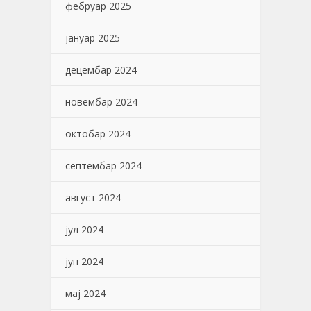
фебруар 2025
јануар 2025
децембар 2024
новембар 2024
октобар 2024
септембар 2024
август 2024
јул 2024
јун 2024
мај 2024