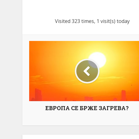
Visited 323 times, 1 visit(s) today
ЕВРОПА СЕ БРЖЕ ЗАГРЕВА?