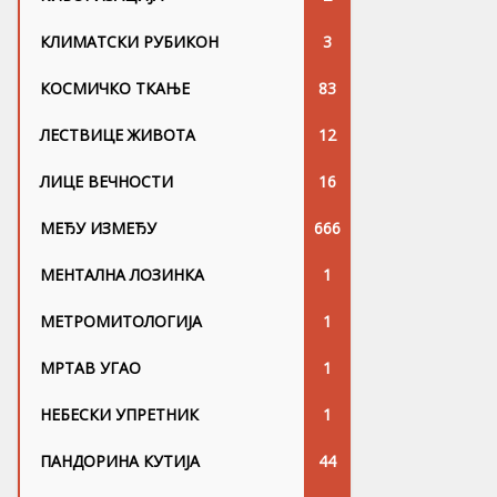
КЛИМАТСКИ РУБИКОН
3
КОСМИЧКО ТКАЊЕ
83
ЛЕСТВИЦЕ ЖИВОТА
12
ЛИЦЕ ВЕЧНОСТИ
16
МЕЂУ ИЗМЕЂУ
666
МЕНТАЛНА ЛОЗИНКА
1
МЕТРОМИТОЛОГИЈА
1
МРТАВ УГАО
1
НЕБЕСКИ УПРЕТНИК
1
ПАНДОРИНА КУТИЈА
44