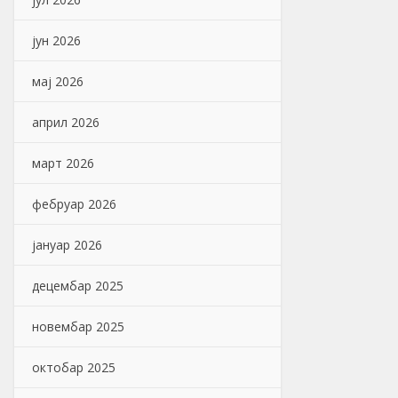
јун 2026
мај 2026
април 2026
март 2026
фебруар 2026
јануар 2026
децембар 2025
новембар 2025
октобар 2025