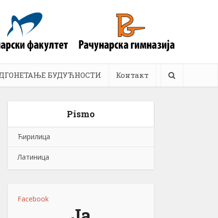
ДГОНЕТАЊЕ БУДУЋНОСТИ
Контакт
Pismo
Ћирилица
Латиница
Facebook
Ја