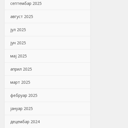
септембар 2025
август 2025
јул 2025
јун 2025
мај 2025
април 2025
март 2025
фебруар 2025
јануар 2025
децембар 2024